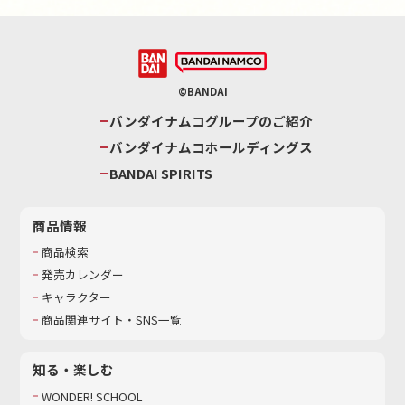
©BANDAI
バンダイナムコグループのご紹介
バンダイナムコホールディングス
BANDAI SPIRITS
商品情報
商品検索
発売カレンダー
キャラクター
商品関連サイト・SNS一覧
知る・楽しむ
WONDER! SCHOOL