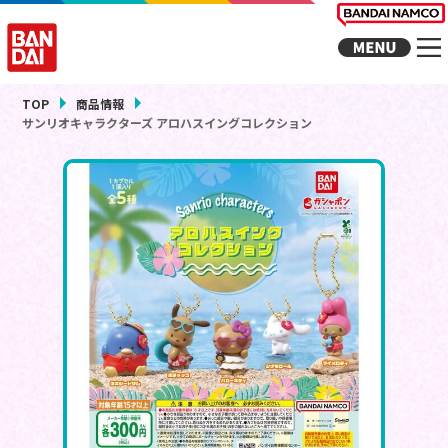
TOP
商品情報
サンリオキャラクターズ アロハスイングコレクション