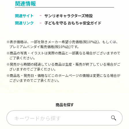
関連情報
関連サイト
サンリオキャラクターズ特設
関連リンク
子どもを守る おもちゃ安全ガイド
※表示価格は、一部を除きメーカー希望小売価格(税10%込)、もしくは、
プレミアムバンダイ販売価格(税10%込)です。
※商品の写真・イラストは実際の商品と一部異なる場合がございますので
ご了承ください。
※発売から時間の経過している商品は生産・販売が終了している場合がご
ざいますのでご了承ください。
※商品名・発売日・価格などこのホームページの情報は変更になる場合が
ございますのでご了承ください。
商品を探す
さがす