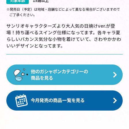
対象年齢
15歳以上
※発売日（予定）は地域・店舗などによって異なる場合がございますので
ご了承ください。
サンリオキャラクターズより大人気の日焼けver.が登
場！持ち運べるスイング仕様になってます。各キャラ夏
らしいバカンス気分な小物を着けていて、さわやかかわ
いいデザインとなってます。