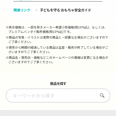
関連リンク
子どもを守る おもちゃ安全ガイド
※表示価格は、一部を除きメーカー希望小売価格(税10%込)、もしくは、
プレミアムバンダイ販売価格(税10%込)です。
※商品の写真・イラストは実際の商品と一部異なる場合がございますので
ご了承ください。
※発売から時間の経過している商品は生産・販売が終了している場合がご
ざいますのでご了承ください。
※商品名・発売日・価格などこのホームページの情報は変更になる場合が
ございますのでご了承ください。
商品を探す
さがす