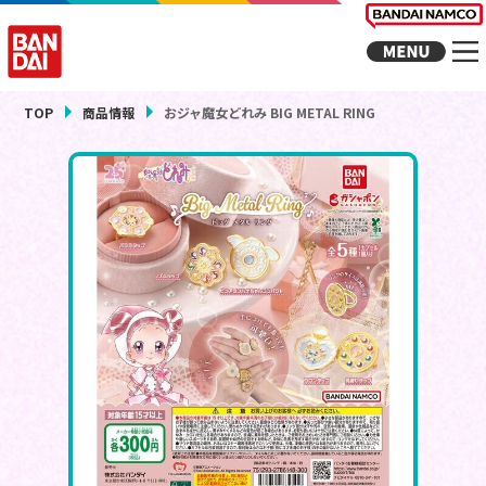
TOP
商品情報
おジャ魔女どれみ BIG METAL RING