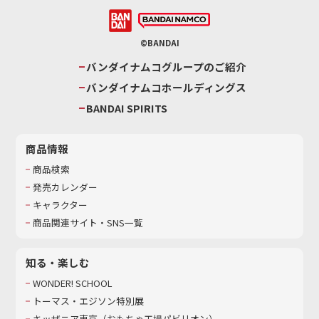
©BANDAI
バンダイナムコグループのご紹介
バンダイナムコホールディングス
BANDAI SPIRITS
商品情報
商品検索
発売カレンダー
キャラクター
商品関連サイト・SNS一覧
知る・楽しむ
WONDER! SCHOOL
トーマス・エジソン特別展
キッザニア東京（おもちゃ工場パビリオン）​