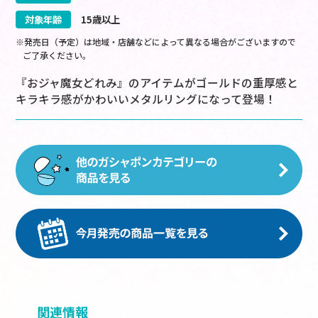
対象年齢
15歳以上
※発売日（予定）は地域・店舗などによって異なる場合がございますので
ご了承ください。
『おジャ魔女どれみ』のアイテムがゴールドの重厚感と
キラキラ感がかわいいメタルリングになって登場！
関連情報