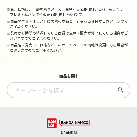
※表示価格は、一部を除きメーカー希望小売価格(税10%込)、もしくは、
プレミアムバンダイ販売価格(税10%込)です。
※商品の写真・イラストは実際の商品と一部異なる場合がございますので
ご了承ください。
※発売から時間の経過している商品は生産・販売が終了している場合がご
ざいますのでご了承ください。
※商品名・発売日・価格などこのホームページの情報は変更になる場合が
ございますのでご了承ください。
商品を探す
さがす
©BANDAI