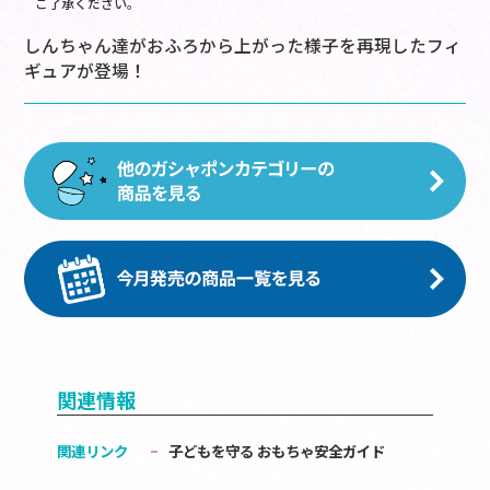
ご了承ください。
しんちゃん達がおふろから上がった様子を再現したフィ
ギュアが登場！
関連情報
関連リンク
子どもを守る おもちゃ安全ガイド