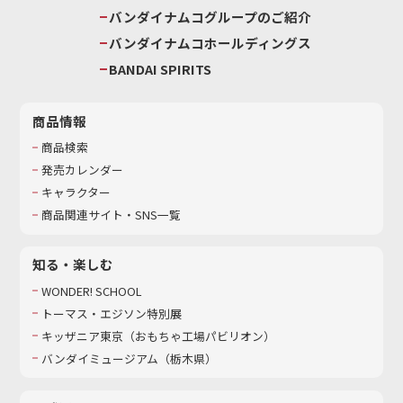
バンダイナムコグループのご紹介
バンダイナムコホールディングス
BANDAI SPIRITS
商品情報
商品検索
発売カレンダー
キャラクター
商品関連サイト・SNS一覧
知る・楽しむ
WONDER! SCHOOL
トーマス・エジソン特別展
キッザニア東京（おもちゃ工場パビリオン）​
バンダイミュージアム（栃木県）