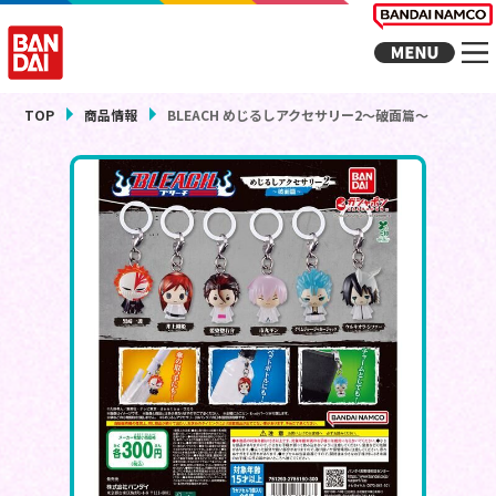
TOP
商品情報
BLEACH めじるしアクセサリー2～破面篇～