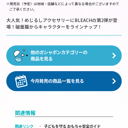
※発売日（予定）は地域・店舗などによって異なる場合がございますので
ご了承ください。
大人気！めじるしアクセサリーにBLEACHの第2弾が登
場！破面篇からキャラクターをラインナップ！
関連情報
関連リンク
子どもを守る おもちゃ安全ガイド