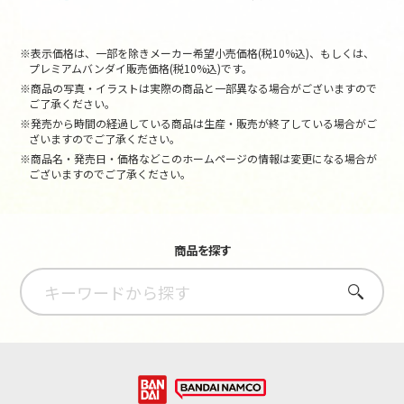
※表示価格は、一部を除きメーカー希望小売価格(税10%込)、もしくは、
プレミアムバンダイ販売価格(税10%込)です。
※商品の写真・イラストは実際の商品と一部異なる場合がございますので
ご了承ください。
※発売から時間の経過している商品は生産・販売が終了している場合がご
ざいますのでご了承ください。
※商品名・発売日・価格などこのホームページの情報は変更になる場合が
ございますのでご了承ください。
商品を探す
さがす