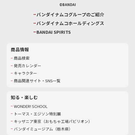
©BANDAI
バンダイナムコグループのご紹介
バンダイナムコホールディングス
BANDAI SPIRITS
商品情報
商品検索
発売カレンダー
キャラクター
商品関連サイト・SNS一覧
知る・楽しむ
WONDER! SCHOOL
トーマス・エジソン特別展
キッザニア東京（おもちゃ工場パビリオン）​
バンダイミュージアム（栃木県）