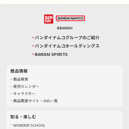
©BANDAI
バンダイナムコグループのご紹介
バンダイナムコホールディングス
BANDAI SPIRITS
商品情報
商品検索
発売カレンダー
キャラクター
商品関連サイト・SNS一覧
知る・楽しむ
WONDER! SCHOOL