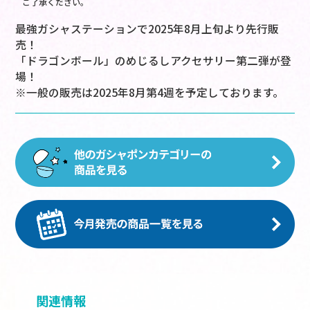
ご了承ください。
最強ガシャステーションで2025年8月上旬より先行販
売！
「ドラゴンボール」のめじるしアクセサリー第二弾が登
場！
※一般の販売は2025年8月第4週を予定しております。
関連情報