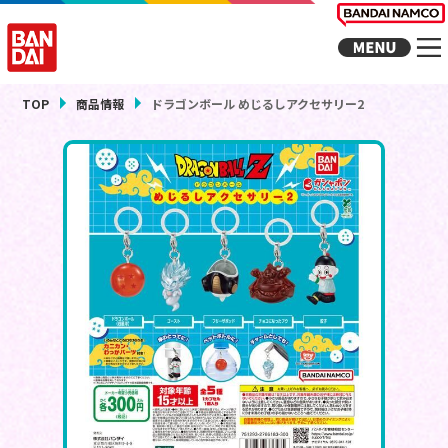
TOP
商品情報
ドラゴンボール めじるしアクセサリー2