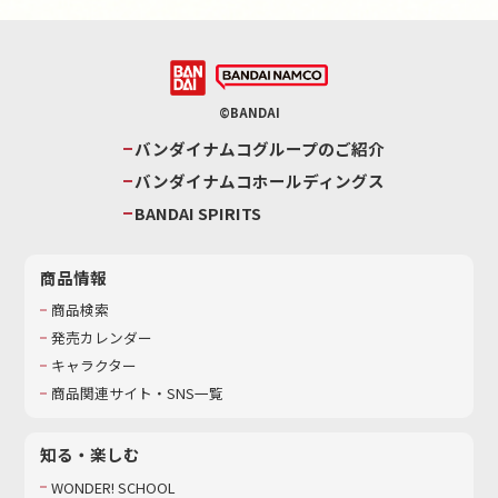
©BANDAI
バンダイナムコグループのご紹介
バンダイナムコホールディングス
BANDAI SPIRITS
商品情報
商品検索
発売カレンダー
キャラクター
商品関連サイト・SNS一覧
知る・楽しむ
WONDER! SCHOOL