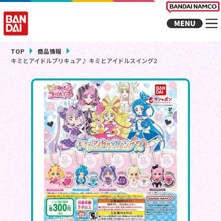
TOP
商品情報
キミとアイドルプリキュア♪ キミとアイドルスイング2