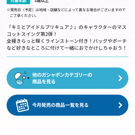
対象年齢
3歳以上
※発売日（予定）は地域・店舗などによって異なる場合がございますので
ご了承ください。
『キミとアイドルプリキュア♪』のキャラクターのマス
コットスイング第2弾！
全種きらっと輝くラインストーン付き！バッグやポーチ
など好きなところに付けて一緒におでかけしちゃおう！