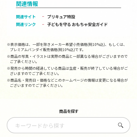
関連情報
関連サイト
プリキュア特設
関連リンク
子どもを守る おもちゃ安全ガイド
※表示価格は、一部を除きメーカー希望小売価格(税10%込)、もしくは、
プレミアムバンダイ販売価格(税10%込)です。
※商品の写真・イラストは実際の商品と一部異なる場合がございますので
ご了承ください。
※発売から時間の経過している商品は生産・販売が終了している場合がご
ざいますのでご了承ください。
※商品名・発売日・価格などこのホームページの情報は変更になる場合が
ございますのでご了承ください。
商品を探す
さがす