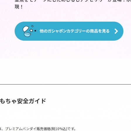
現！
おもちゃ安全ガイド
、プレミアムバンダイ販売価格(税10%込)です。