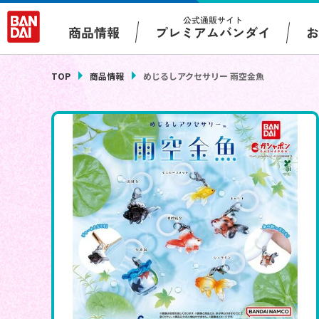
公式通販サイト
プレミアムバンダイ
商品情報
TOP
商品情報
めじるしアクセサリー 雨空金魚