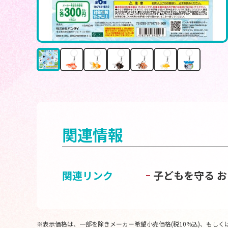
関連情報
関連リンク
子どもを守る 
※表示価格は、一部を除きメーカー希望小売価格(税10%込)、もしくは