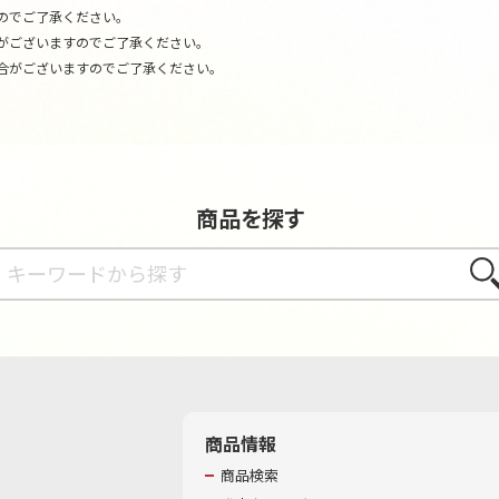
のでご了承ください。
がございますのでご了承ください。
合がございますのでご了承ください。
商品を探す
さが
商品情報
商品検索