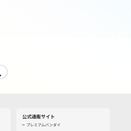
す
公式通販サイト
プレミアムバンダイ