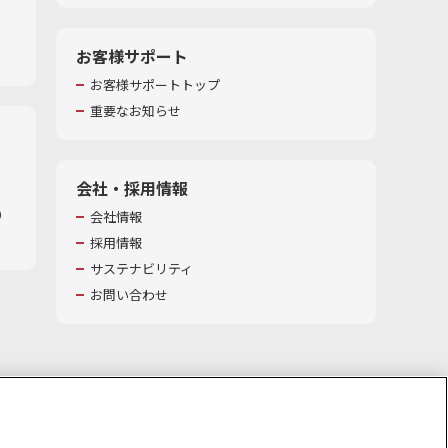
お客様サポート
お客様サポートトップ
重要なお知らせ
会社・採用情報
​
会社情報
採用情報
サステナビリティ
お問い合わせ