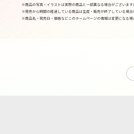
※商品の写真・イラストは実際の商品と一部異なる場合がございます
※発売から時間の経過している商品は生産・販売が終了している場合
※商品名・発売日・価格などこのホームページの情報は変更になる場