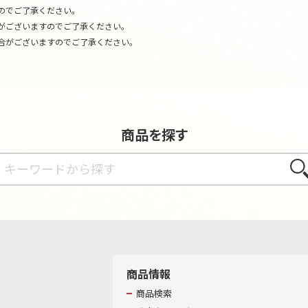
のでご了承ください。
がございますのでご了承ください。
合がございますのでご了承ください。
商品を探す
さが
商品情報
商品検索