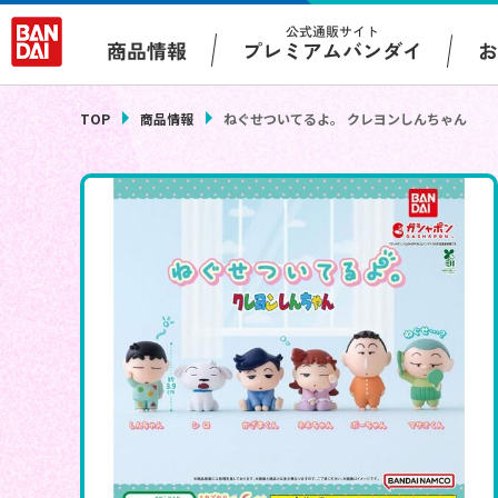
公式通販サイト
プレミアムバンダイ
商品情報
TOP
商品情報
ねぐせついてるよ。 クレヨンしんちゃん