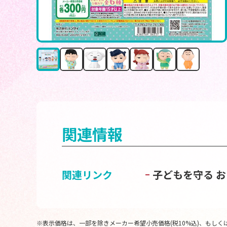
関連情報
関連リンク
子どもを守る 
※表示価格は、一部を除きメーカー希望小売価格(税10%込)、もしくは