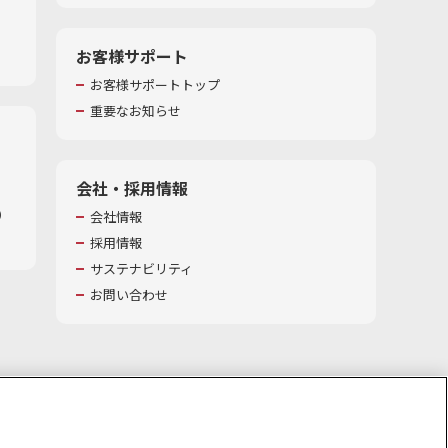
お客様サポート
お客様サポートトップ
重要なお知らせ
会社・採用情報
​
会社情報
採用情報
サステナビリティ
お問い合わせ