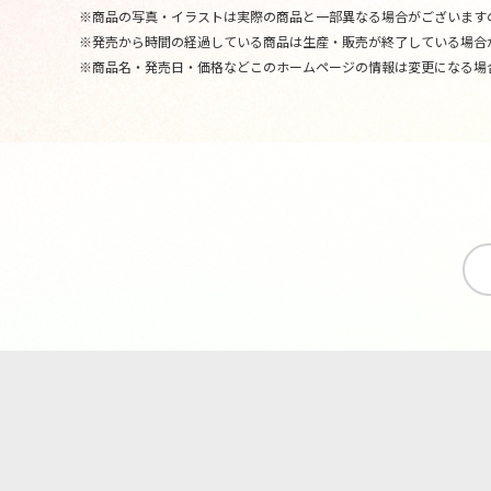
※商品の写真・イラストは実際の商品と一部異なる場合がございます
※発売から時間の経過している商品は生産・販売が終了している場合
※商品名・発売日・価格などこのホームページの情報は変更になる場