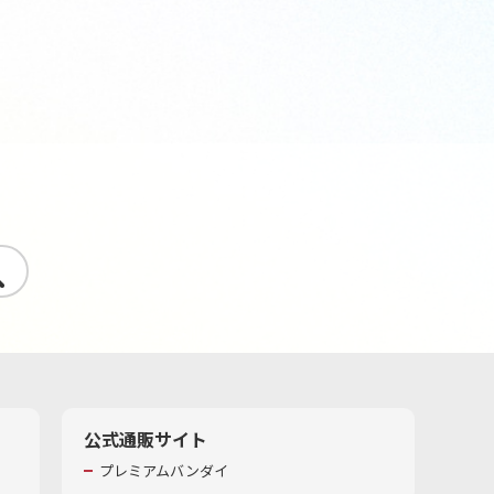
す
公式通販サイト
プレミアムバンダイ