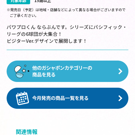
対象年齢
15歳以上
※発売日（予定）は地域・店舗などによって異なる場合がございますので
ご了承ください。
パワプロくん ならぶんです。シリーズにパシフィック・
リーグの6球団が大集合！
ビジターVer.デザインで展開します！
関連情報