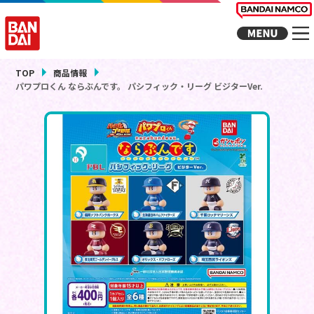
TOP
商品情報
パワプロくん ならぶんです。 パシフィック・リーグ ビジターVer.