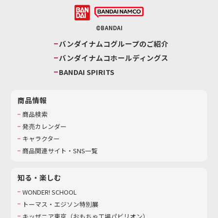
©BANDAI
バンダイナムコグループのご紹介
バンダイナムコホールディングス
BANDAI SPIRITS
商品情報
商品検索
発売カレンダー
キャラクター
商品関連サイト・SNS一覧
知る・楽しむ
WONDER! SCHOOL
トーマス・エジソン特別展
キッザニア東京（おもちゃ工場パビリオン）​