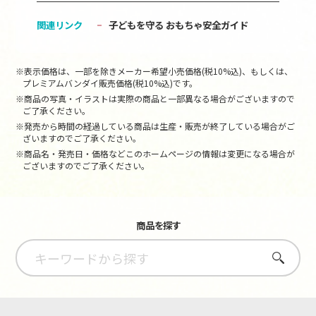
関連リンク
子どもを守る おもちゃ安全ガイド
※表示価格は、一部を除きメーカー希望小売価格(税10%込)、もしくは、
プレミアムバンダイ販売価格(税10%込)です。
※商品の写真・イラストは実際の商品と一部異なる場合がございますので
ご了承ください。
※発売から時間の経過している商品は生産・販売が終了している場合がご
ざいますのでご了承ください。
※商品名・発売日・価格などこのホームページの情報は変更になる場合が
ございますのでご了承ください。
商品を探す
さがす