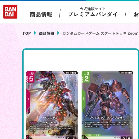
公式通販サイト
プレミアムバンダイ
商品情報
TOP
商品情報
ガンダムカードゲーム スタートデッキ Zeon's 