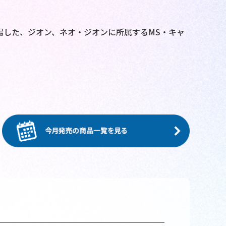
！
場した、ジオン、ネオ・ジオンに所属するMS・キャ
！