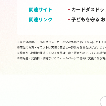
関連サイト
カードダスドッ
関連リンク
子どもを守る 
※表示価格は、一部を除きメーカー希望小売価格(税10%込)、もしくは
※商品の写真・イラストは実際の商品と一部異なる場合がございます
※発売から時間の経過している商品は生産・販売が終了している場合
※商品名・発売日・価格などこのホームページの情報は変更になる場