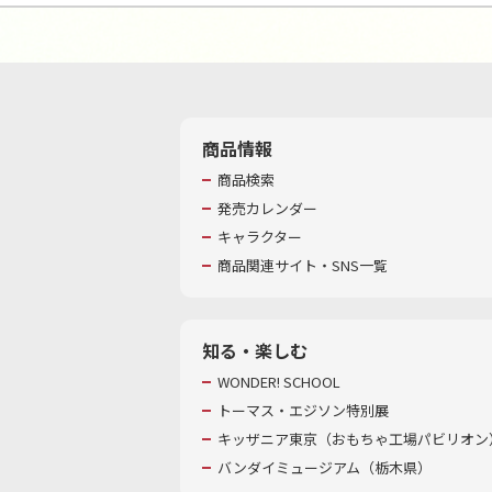
商品情報
商品検索
発売カレンダー
キャラクター
商品関連サイト・SNS一覧
知る・楽しむ
WONDER! SCHOOL
トーマス・エジソン特別展
キッザニア東京（おもちゃ工場パビリオン）
バンダイミュージアム（栃木県）