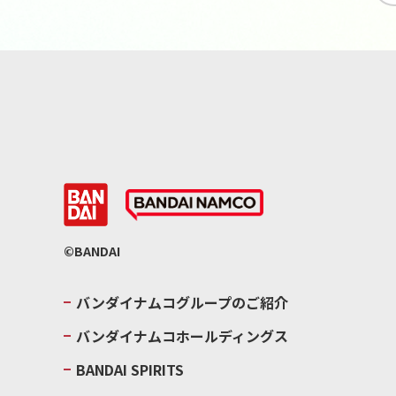
©BANDAI
バンダイナムコグループのご紹介
バンダイナムコホールディングス
BANDAI SPIRITS