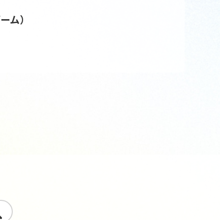
ゲーム）
す