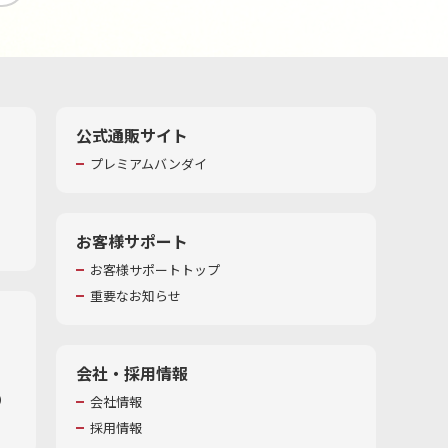
公式通販サイト
プレミアムバンダイ
お客様サポート
お客様サポートトップ
重要なお知らせ
会社・採用情報
​
会社情報
採用情報