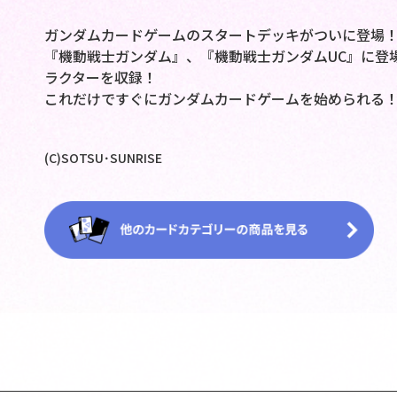
ガンダムカードゲームのスタートデッキがついに登場
『機動戦士ガンダム』、『機動戦士ガンダムUC』に登
ラクターを収録！
これだけですぐにガンダムカードゲームを始められる
(C)SOTSU･SUNRISE