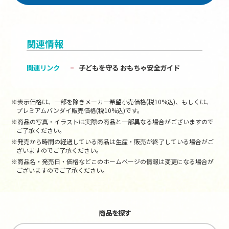
関連情報
関連リンク
子どもを守る おもちゃ安全ガイド
※表示価格は、一部を除きメーカー希望小売価格(税10%込)、もしくは、
プレミアムバンダイ販売価格(税10%込)です。
※商品の写真・イラストは実際の商品と一部異なる場合がございますので
ご了承ください。
※発売から時間の経過している商品は生産・販売が終了している場合がご
ざいますのでご了承ください。
※商品名・発売日・価格などこのホームページの情報は変更になる場合が
ございますのでご了承ください。
商品を探す