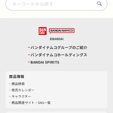
さがす
©BANDAI
バンダイナムコグループのご紹介
バンダイナムコホールディングス
BANDAI SPIRITS
商品情報
商品検索
発売カレンダー
キャラクター
商品関連サイト・SNS一覧