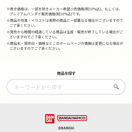
※表示価格は、一部を除きメーカー希望小売価格(税10%込)、もしくは、
プレミアムバンダイ販売価格(税10%込)です。
※商品の写真・イラストは実際の商品と一部異なる場合がございますので
ご了承ください。
※発売から時間の経過している商品は生産・販売が終了している場合がご
ざいますのでご了承ください。
※商品名・発売日・価格などこのホームページの情報は変更になる場合が
ございますのでご了承ください。
商品を探す
さがす
©BANDAI