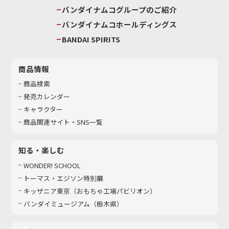
バンダイナムコグループのご紹介
バンダイナムコホールディングス
BANDAI SPIRITS
商品情報
商品検索
発売カレンダー
キャラクター
商品関連サイト・SNS一覧
知る・楽しむ
WONDER! SCHOOL
トーマス・エジソン特別展
キッザニア東京（おもちゃ工場パビリオン）​
バンダイミュージアム（栃木県）