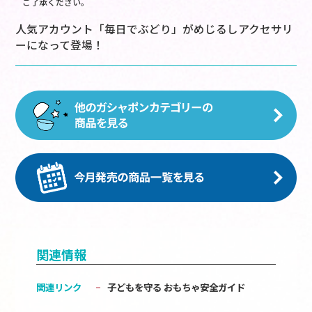
ご了承ください。
人気アカウント「毎日でぶどり」がめじるしアクセサリ
ーになって登場！
関連情報
関連リンク
子どもを守る おもちゃ安全ガイド