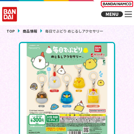
TOP
商品情報
毎日でぶどり めじるしアクセサリー