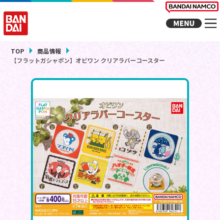
TOP
商品情報
【フラットガシャポン】オビワン クリアラバーコースター