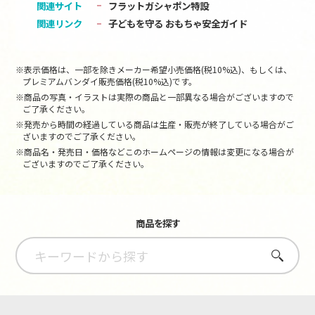
関連サイト
フラットガシャポン特設
関連リンク
子どもを守る おもちゃ安全ガイド
※表示価格は、一部を除きメーカー希望小売価格(税10%込)、もしくは、
プレミアムバンダイ販売価格(税10%込)です。
※商品の写真・イラストは実際の商品と一部異なる場合がございますので
ご了承ください。
※発売から時間の経過している商品は生産・販売が終了している場合がご
ざいますのでご了承ください。
※商品名・発売日・価格などこのホームページの情報は変更になる場合が
ございますのでご了承ください。
商品を探す
さがす