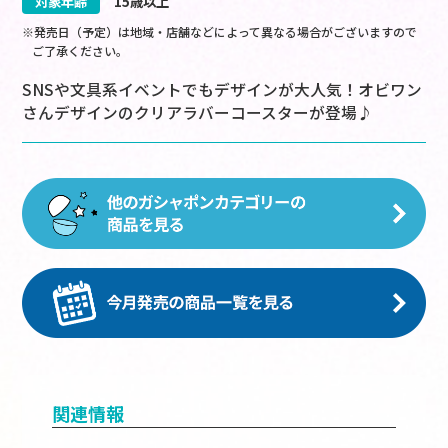
対象年齢
15歳以上
※発売日（予定）は地域・店舗などによって異なる場合がございますので
ご了承ください。
SNSや文具系イベントでもデザインが大人気！オビワン
さんデザインのクリアラバーコースターが登場♪
関連情報