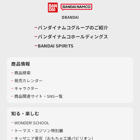
©BANDAI
バンダイナムコグループのご紹介
バンダイナムコホールディングス
BANDAI SPIRITS
商品情報
商品検索
発売カレンダー
キャラクター
商品関連サイト・SNS一覧
知る・楽しむ
WONDER! SCHOOL
トーマス・エジソン特別展
キッザニア東京（おもちゃ工場パビリオン）​