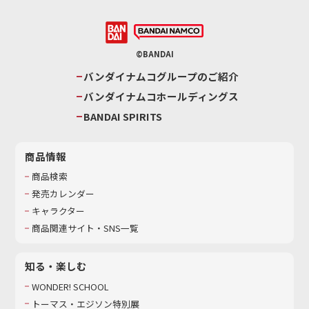
©BANDAI
バンダイナムコグループのご紹介
バンダイナムコホールディングス
BANDAI SPIRITS
商品情報
商品検索
発売カレンダー
キャラクター
商品関連サイト・SNS一覧
知る・楽しむ
WONDER! SCHOOL
トーマス・エジソン特別展