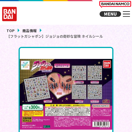
TOP
商品情報
【フラットガシャポン】ジョジョの奇妙な冒険 ネイルシール