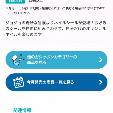
対象年齢
15歳以上
※発売日（予定）は地域・店舗などによって異なる場合がございますので
ご了承ください。
ジョジョの奇妙な冒険よりネイルシールが登場！お好み
のシールを自由に組み合わせて、自分だけのオリジナル
ネイルを楽しめます！
関連情報