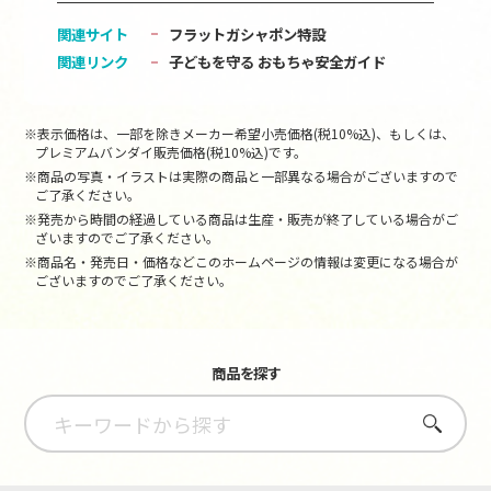
関連サイト
フラットガシャポン特設
関連リンク
子どもを守る おもちゃ安全ガイド
※表示価格は、一部を除きメーカー希望小売価格(税10%込)、もしくは、
プレミアムバンダイ販売価格(税10%込)です。
※商品の写真・イラストは実際の商品と一部異なる場合がございますので
ご了承ください。
※発売から時間の経過している商品は生産・販売が終了している場合がご
ざいますのでご了承ください。
※商品名・発売日・価格などこのホームページの情報は変更になる場合が
ございますのでご了承ください。
商品を探す
さがす