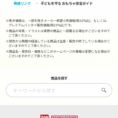
関連リンク
子どもを守る おもちゃ安全ガイド
※表示価格は、一部を除きメーカー希望小売価格(税10%込)、もしくは、
プレミアムバンダイ販売価格(税10%込)です。
※商品の写真・イラストは実際の商品と一部異なる場合がございますので
ご了承ください。
※発売から時間の経過している商品は生産・販売が終了している場合がご
ざいますのでご了承ください。
※商品名・発売日・価格などこのホームページの情報は変更になる場合が
ございますのでご了承ください。
商品を探す
さがす