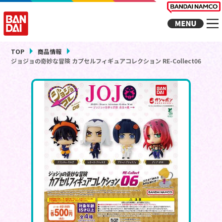
TOP
商品情報
ジョジョの奇妙な冒険 カプセルフィギュアコレクション RE-Collect06