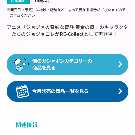
対象年齢
15歳以上
※発売日（予定）は地域・店舗などによって異なる場合がございますので
ご了承ください。
アニメ「ジョジョの奇妙な冒険 黄金の風」のキャラクタ
ーたちのジョジョコレがRE-Collectとして再登場！
関連情報