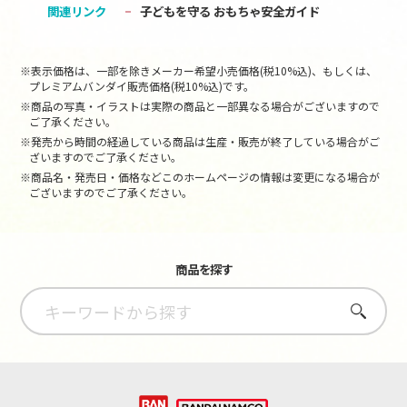
関連リンク
子どもを守る おもちゃ安全ガイド
※表示価格は、一部を除きメーカー希望小売価格(税10%込)、もしくは、
プレミアムバンダイ販売価格(税10%込)です。
※商品の写真・イラストは実際の商品と一部異なる場合がございますので
ご了承ください。
※発売から時間の経過している商品は生産・販売が終了している場合がご
ざいますのでご了承ください。
※商品名・発売日・価格などこのホームページの情報は変更になる場合が
ございますのでご了承ください。
商品を探す
さがす