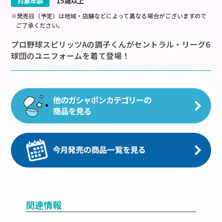
対象年齢
15歳以上
※発売日（予定）は地域・店舗などによって異なる場合がございますので
ご了承ください。
プロ野球スピリッツAの調子くんがセントラル・リーグ6
球団のユニフォームを着て登場！
関連情報