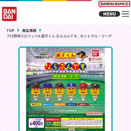
TOP
商品情報
プロ野球スピリッツA 調子くん ならぶんです。セントラル・リーグ