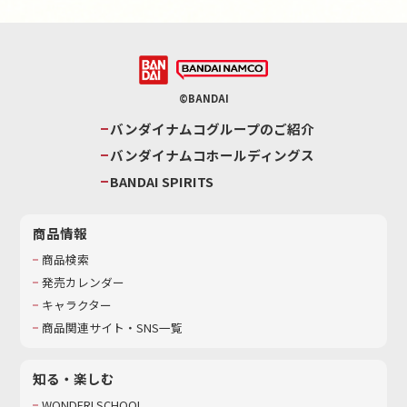
©BANDAI
バンダイナムコグループのご紹介
バンダイナムコホールディングス
BANDAI SPIRITS
商品情報
商品検索
発売カレンダー
キャラクター
商品関連サイト・SNS一覧
知る・楽しむ
WONDER! SCHOOL