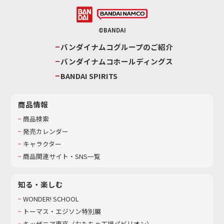
©BANDAI
バンダイナムコグループのご紹介
バンダイナムコホールディングス
BANDAI SPIRITS
商品情報
商品検索
発売カレンダー
キャラクター
商品関連サイト・SNS一覧
知る・楽しむ
WONDER! SCHOOL
トーマス・エジソン特別展
キッザニア東京（おもちゃ工場パビリオン）​