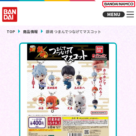
TOP
商品情報
銀魂 つまんでつなげてマスコット