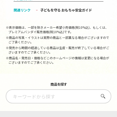
関連リンク
子どもを守る おもちゃ安全ガイド
※表示価格は、一部を除きメーカー希望小売価格(税10%込)、もしくは、
プレミアムバンダイ販売価格(税10%込)です。
※商品の写真・イラストは実際の商品と一部異なる場合がございますので
ご了承ください。
※発売から時間の経過している商品は生産・販売が終了している場合がご
ざいますのでご了承ください。
※商品名・発売日・価格などこのホームページの情報は変更になる場合が
ございますのでご了承ください。
商品を探す
さがす