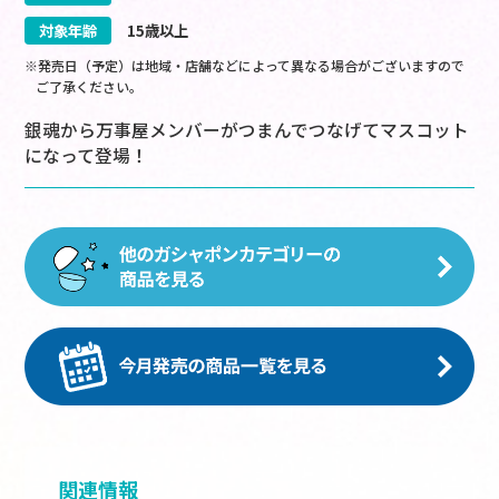
対象年齢
15歳以上
※発売日（予定）は地域・店舗などによって異なる場合がございますので
ご了承ください。
銀魂から万事屋メンバーがつまんでつなげてマスコット
になって登場！
関連情報