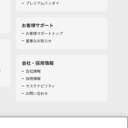
プレミアムバンダイ
お客様サポート
お客様サポートトップ
重要なお知らせ
会社・採用情報
​
会社情報
採用情報
サステナビリティ
お問い合わせ