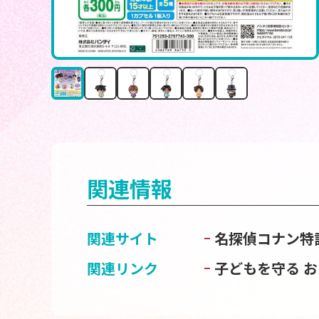
関連情報
関連サイト
名探偵コナン特
関連リンク
子どもを守る 