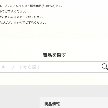
、プレミアムバンダイ販売価格(税10%込)です。
のでご了承ください。
がございますのでご了承ください。
合がございますのでご了承ください。
商品を探す
さが
商品情報