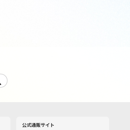
す
公式通販サイト