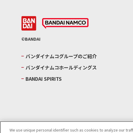
©BANDAI
バンダイナムコグループのご紹介
バンダイナムコホールディングス
BANDAI SPIRITS
We use unique personal identifier such as cookies to analyze our traf