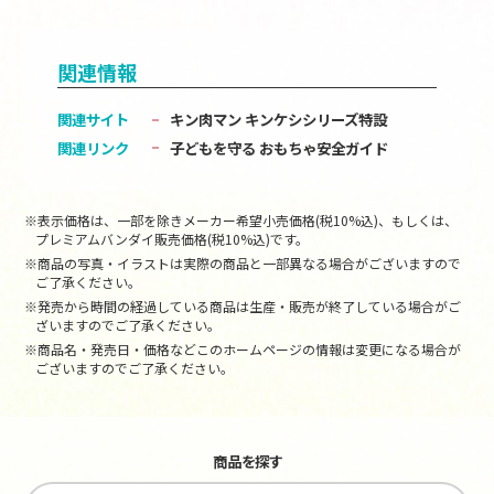
関連情報
関連サイト
キン肉マン キンケシシリーズ特設
関連リンク
子どもを守る おもちゃ安全ガイド
※表示価格は、一部を除きメーカー希望小売価格(税10%込)、もしくは、
プレミアムバンダイ販売価格(税10%込)です。
※商品の写真・イラストは実際の商品と一部異なる場合がございますので
ご了承ください。
※発売から時間の経過している商品は生産・販売が終了している場合がご
ざいますのでご了承ください。
※商品名・発売日・価格などこのホームページの情報は変更になる場合が
ございますのでご了承ください。
商品を探す