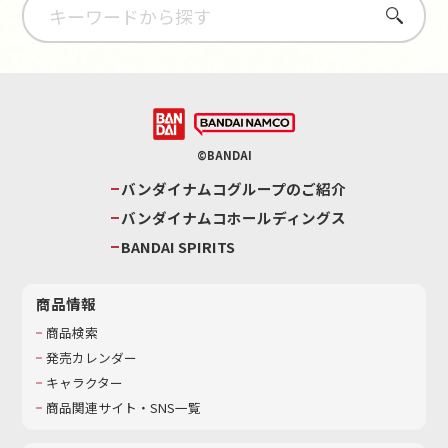
さがす
©BANDAI
バンダイナムコグループのご紹介
バンダイナムコホールディングス
BANDAI SPIRITS
商品情報
商品検索
発売カレンダー
キャラクター
商品関連サイト・SNS一覧