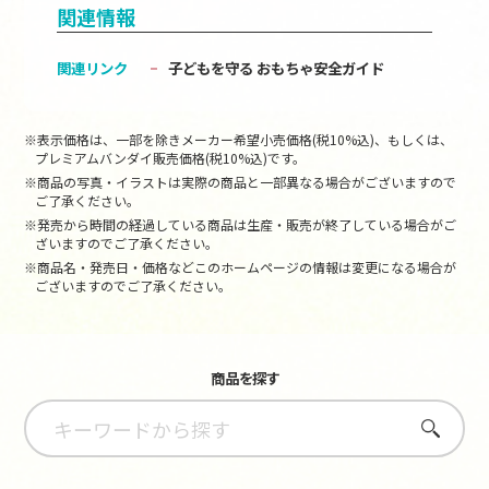
関連情報
関連リンク
子どもを守る おもちゃ安全ガイド
※表示価格は、一部を除きメーカー希望小売価格(税10%込)、もしくは、
プレミアムバンダイ販売価格(税10%込)です。
※商品の写真・イラストは実際の商品と一部異なる場合がございますので
ご了承ください。
※発売から時間の経過している商品は生産・販売が終了している場合がご
ざいますのでご了承ください。
※商品名・発売日・価格などこのホームページの情報は変更になる場合が
ございますのでご了承ください。
商品を探す
さがす