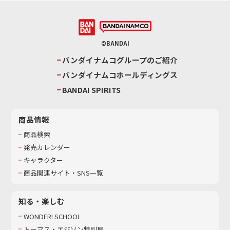
©BANDAI
バンダイナムコグループのご紹介
バンダイナムコホールディングス
BANDAI SPIRITS
商品情報
商品検索
発売カレンダー
キャラクター
商品関連サイト・SNS一覧
知る・楽しむ
WONDER! SCHOOL
トーマス・エジソン特別展