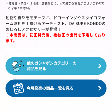
※発売日（予定）は地域・店舗などによって異なる場合がございますので
ご了承ください。
動物や自然をモチーフに、ドローイングやスタイロフォ
ーム彫刻を手掛けるアーティスト、DAISUKE KONDOの
めじるしアクセサリーが登場！
※本商品は、初回発売後、複数回の出荷を予定しており
ます。