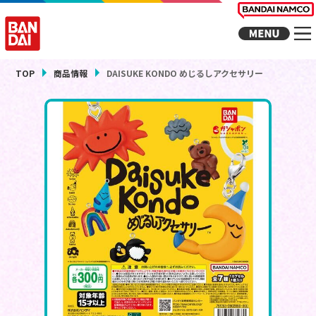
TOP
商品情報
DAISUKE KONDO めじるしアクセサリー