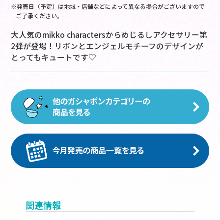
※発売日（予定）は地域・店舗などによって異なる場合がございますので
ご了承ください。
大人気のmikko charactersからめじるしアクセサリー第
2弾が登場！リボンとエンジェルモチーフのデザインが
とってもキュートです♡
関連情報