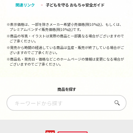
関連リンク
子どもを守る おもちゃ安全ガイド
※表示価格は、一部を除きメーカー希望小売価格(税10%込)、もしくは、
プレミアムバンダイ販売価格(税10%込)です。
※商品の写真・イラストは実際の商品と一部異なる場合がございますので
ご了承ください。
※発売から時間の経過している商品は生産・販売が終了している場合がご
ざいますのでご了承ください。
※商品名・発売日・価格などこのホームページの情報は変更になる場合が
ございますのでご了承ください。
商品を探す
さがす