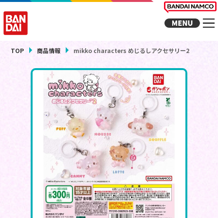
TOP
商品情報
mikko characters めじるしアクセサリー2