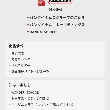
©BANDAI
バンダイナムコグループのご紹介
バンダイナムコホールディングス
BANDAI SPIRITS
商品情報
商品検索
発売カレンダー
キャラクター
商品関連サイト・SNS一覧
知る・楽しむ
WONDER! SCHOOL
トーマス・エジソン特別展
キッザニア東京（おもちゃ工場パビリオン）​