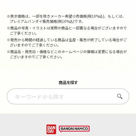
※表示価格は、一部を除きメーカー希望小売価格(税10%込)、もしくは、
プレミアムバンダイ販売価格(税10%込)です。
※商品の写真・イラストは実際の商品と一部異なる場合がございますので
ご了承ください。
※発売から時間の経過している商品は生産・販売が終了している場合がご
ざいますのでご了承ください。
※商品名・発売日・価格などこのホームページの情報は変更になる場合が
ございますのでご了承ください。
商品を探す
さがす