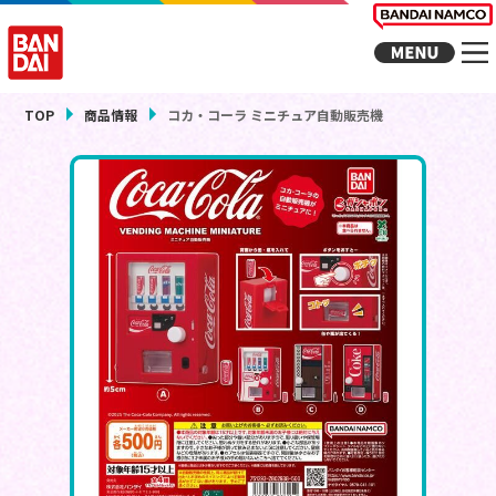
TOP
商品情報
コカ・コーラ ミニチュア自動販売機