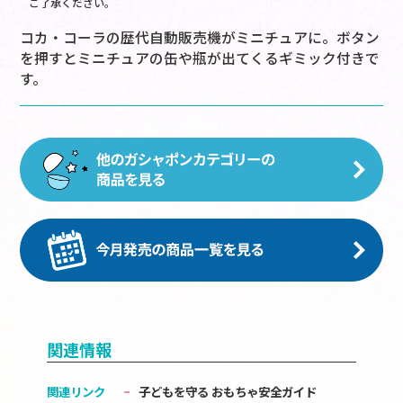
ご了承ください。
コカ・コーラの歴代自動販売機がミニチュアに。ボタン
を押すとミニチュアの缶や瓶が出てくるギミック付きで
す。
関連情報
関連リンク
子どもを守る おもちゃ安全ガイド