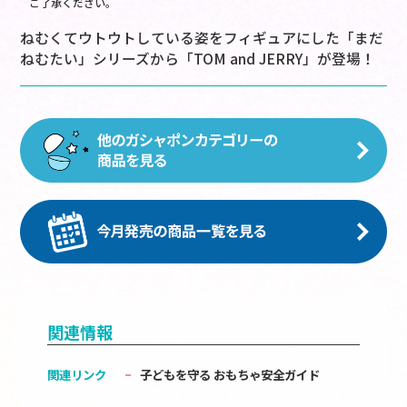
ご了承ください。
ねむくてウトウトしている姿をフィギュアにした「まだ
ねむたい」シリーズから「TOM and JERRY」が登場！
関連情報
関連リンク
子どもを守る おもちゃ安全ガイド