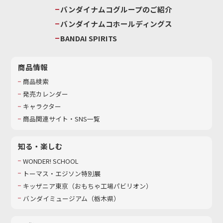
バンダイナムコグループのご紹介
バンダイナムコホールディングス
BANDAI SPIRITS
商品情報
商品検索
発売カレンダー
キャラクター
商品関連サイト・SNS一覧
知る・楽しむ
WONDER! SCHOOL
トーマス・エジソン特別展
キッザニア東京（おもちゃ工場パビリオン）​
バンダイミュージアム（栃木県）