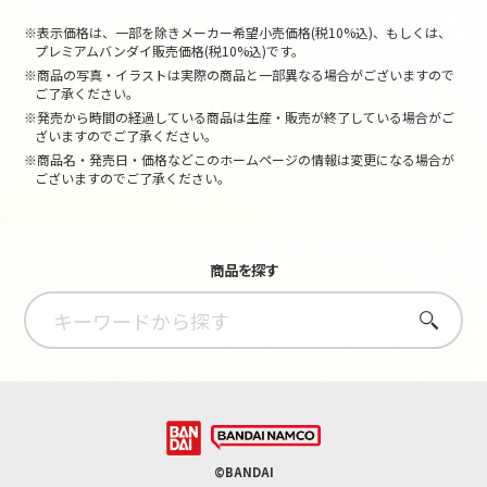
※表示価格は、一部を除きメーカー希望小売価格(税10%込)、もしくは、
プレミアムバンダイ販売価格(税10%込)です。
※商品の写真・イラストは実際の商品と一部異なる場合がございますので
ご了承ください。
※発売から時間の経過している商品は生産・販売が終了している場合がご
ざいますのでご了承ください。
※商品名・発売日・価格などこのホームページの情報は変更になる場合が
ございますのでご了承ください。
商品を探す
さがす
©BANDAI