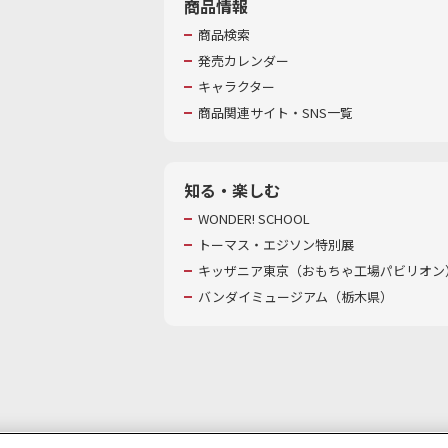
商品情報
商品検索
発売カレンダー
キャラクター
商品関連サイト・SNS一覧
知る・楽しむ
WONDER! SCHOOL
トーマス・エジソン特別展
キッザニア東京（おもちゃ工場パビリオン）
バンダイミュージアム（栃木県）