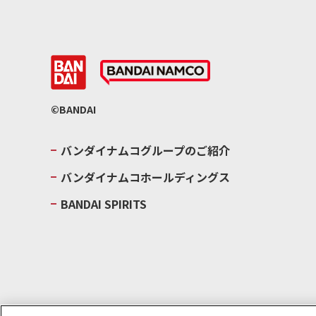
©BANDAI
バンダイナムコグループのご紹介
バンダイナムコホールディングス
BANDAI SPIRITS