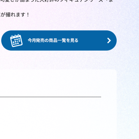
真が撮れます！