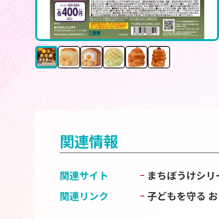
関連情報
関連サイト
まちぼうけシリ
関連リンク
子どもを守る 