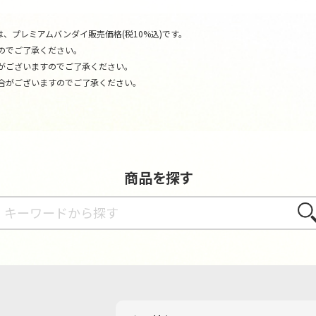
、プレミアムバンダイ販売価格(税10%込)です。
のでご了承ください。
がございますのでご了承ください。
合がございますのでご了承ください。
商品を探す
さが