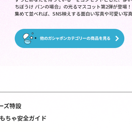
ちぼうけ パンの場合」の光るマスコット第2弾が登場！
集めて並べれば、SNS映えする面白い写真や可愛い写
ーズ特設
おもちゃ安全ガイド