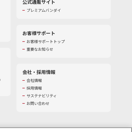
公式通販サイト
プレミアムバンダイ
お客様サポート
お客様サポートトップ
重要なお知らせ
会社・採用情報
​
会社情報
採用情報
サステナビリティ
お問い合わせ