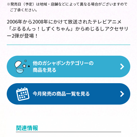
※発売日（予定）は地域・店舗などによって異なる場合がございますので
ご了承ください。
2006年から2008年にかけて放送されたテレビアニメ
「ぷるるんっ！しずくちゃん」からめじるしアクセサリ
ー2弾が登場！
関連情報