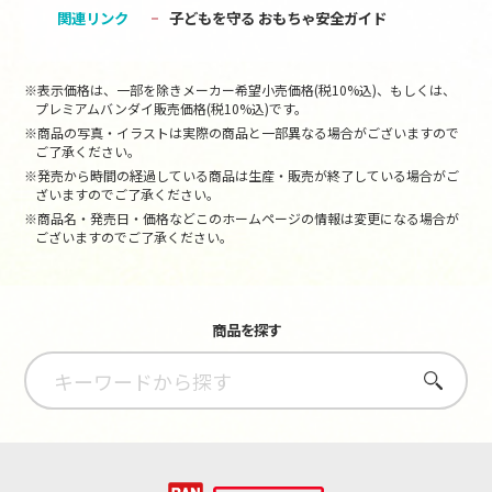
関連リンク
子どもを守る おもちゃ安全ガイド
※表示価格は、一部を除きメーカー希望小売価格(税10%込)、もしくは、
プレミアムバンダイ販売価格(税10%込)です。
※商品の写真・イラストは実際の商品と一部異なる場合がございますので
ご了承ください。
※発売から時間の経過している商品は生産・販売が終了している場合がご
ざいますのでご了承ください。
※商品名・発売日・価格などこのホームページの情報は変更になる場合が
ございますのでご了承ください。
商品を探す
さがす