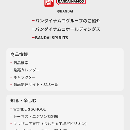
©BANDAI
バンダイナムコグループのご紹介
バンダイナムコホールディングス
BANDAI SPIRITS
商品情報
商品検索
発売カレンダー
キャラクター
商品関連サイト・SNS一覧
知る・楽しむ
WONDER! SCHOOL
トーマス・エジソン特別展
キッザニア東京（おもちゃ工場パビリオン）​