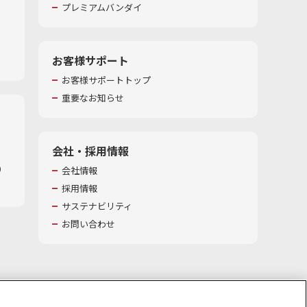
プレミアムバンダイ
お客様サポート
お客様サポートトップ
重要なお知らせ
会社・採用情報
​
会社情報
採用情報
サステナビリティ
お問い合わせ