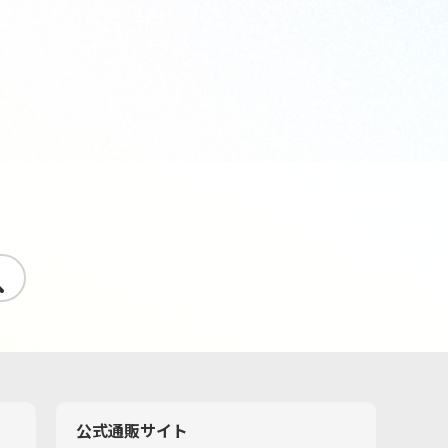
す
公式通販サイト