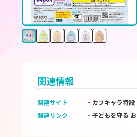
関連情報
関連サイト
カプキャラ特設
関連リンク
子どもを守る 