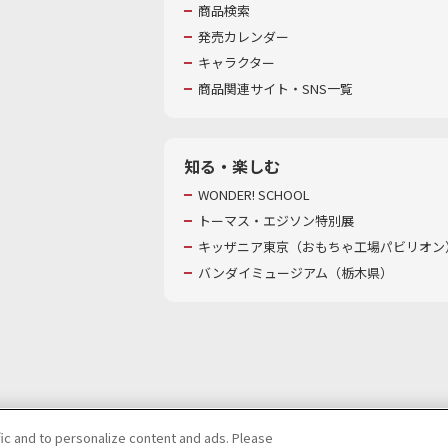
商品検索
発売カレンダー
キャラクター
商品関連サイト・SNS一覧
知る・楽しむ
WONDER! SCHOOL
トーマス・エジソン特別展
キッザニア東京（おもちゃ工場パビリオン）
バンダイミュージアム（栃木県）
fic and to personalize content and ads. Please