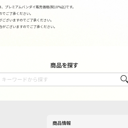
、プレミアムバンダイ販売価格(税10%込)です。
のでご了承ください。
がございますのでご了承ください。
合がございますのでご了承ください。
商品を探す
さが
商品情報