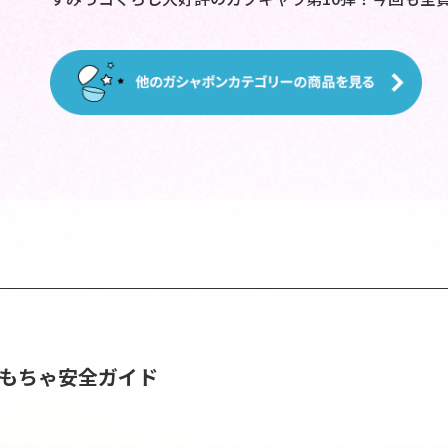
おもちゃ安全ガイド