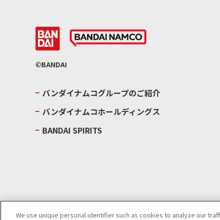
©BANDAI
バンダイナムコグループのご紹介
バンダイナムコホールディングス
BANDAI SPIRITS
We use unique personal identifier such as cookies to analyze our traf