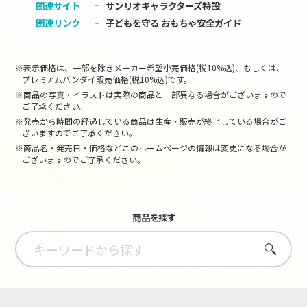
関連サイト
サンリオキャラクターズ特設
関連リンク
子どもを守る おもちゃ安全ガイド
※表示価格は、一部を除きメーカー希望小売価格(税10%込)、もしくは、
プレミアムバンダイ販売価格(税10%込)です。
※商品の写真・イラストは実際の商品と一部異なる場合がございますので
ご了承ください。
※発売から時間の経過している商品は生産・販売が終了している場合がご
ざいますのでご了承ください。
※商品名・発売日・価格などこのホームページの情報は変更になる場合が
ございますのでご了承ください。
商品を探す
さがす