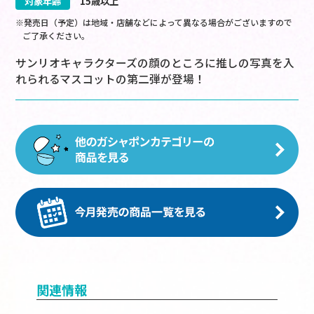
対象年齢
15歳以上
※発売日（予定）は地域・店舗などによって異なる場合がございますので
ご了承ください。
サンリオキャラクターズの顔のところに推しの写真を入
れられるマスコットの第二弾が登場！
関連情報