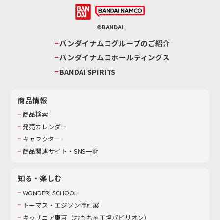
©BANDAI
バンダイナムコグループのご紹介
バンダイナムコホールディングス
BANDAI SPIRITS
商品情報
商品検索
発売カレンダー
キャラクター
商品関連サイト・SNS一覧
知る・楽しむ
WONDER! SCHOOL
トーマス・エジソン特別展
キッザニア東京（おもちゃ工場パビリオン）​