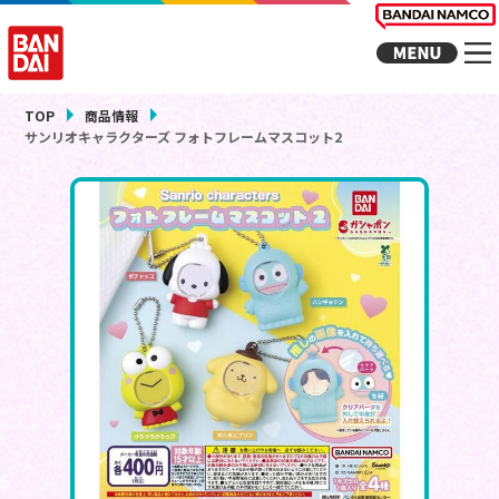
TOP
商品情報
サンリオキャラクターズ フォトフレームマスコット2