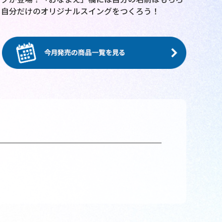
！自分だけのオリジナルスイングをつくろう！