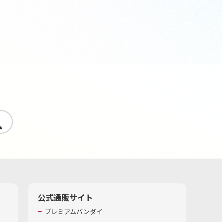
す
公式通販サイト
プレミアムバンダイ