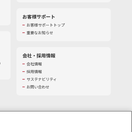
お客様サポート
お客様サポートトップ
重要なお知らせ
会社・採用情報
​
会社情報
採用情報
サステナビリティ
お問い合わせ