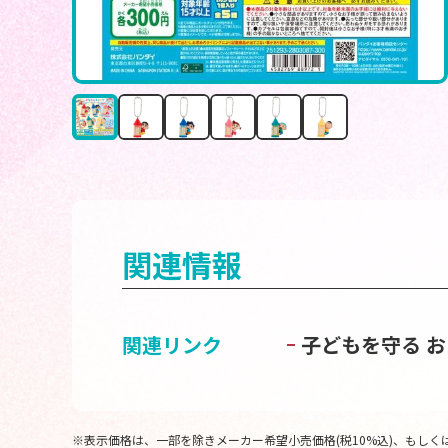
関連情報
関連リンク
子どもを守る 
※表示価格は、一部を除きメーカー希望小売価格(税10%込)、もしくは