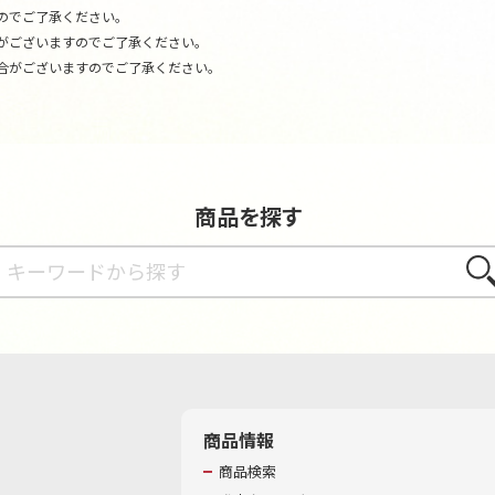
のでご了承ください。
がございますのでご了承ください。
合がございますのでご了承ください。
商品を探す
さが
商品情報
商品検索