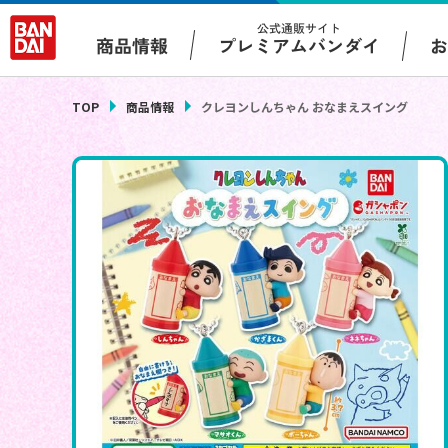
公式通販サイト
プレミアムバンダイ
商品情報
TOP
商品情報
クレヨンしんちゃん おなまえスイング