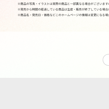
※商品の写真・イラストは実際の商品と一部異なる場合がございます
※発売から時間の経過している商品は生産・販売が終了している場合
※商品名・発売日・価格などこのホームページの情報は変更になる場