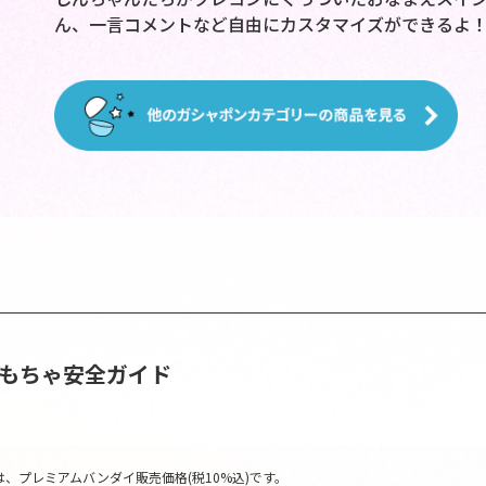
ん、一言コメントなど自由にカスタマイズができるよ
おもちゃ安全ガイド
、プレミアムバンダイ販売価格(税10%込)です。