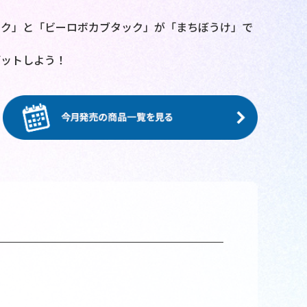
ック」と「ビーロボカブタック」が「まちぼうけ」で
ゲットしよう！