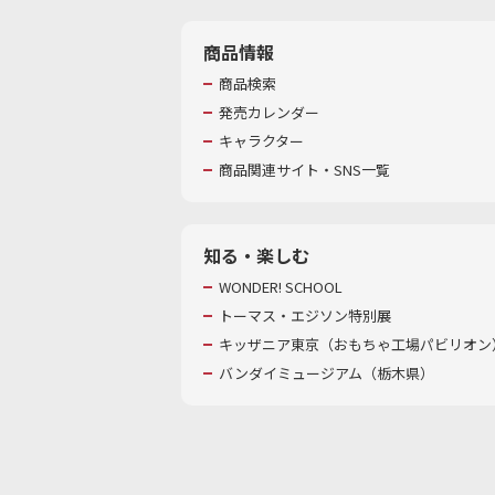
商品情報
商品検索
発売カレンダー
キャラクター
商品関連サイト・SNS一覧
知る・楽しむ
WONDER! SCHOOL
トーマス・エジソン特別展
キッザニア東京（おもちゃ工場パビリオン）
バンダイミュージアム（栃木県）