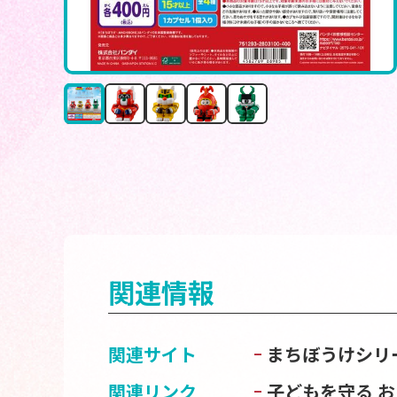
関連情報
関連サイト
まちぼうけシリ
関連リンク
子どもを守る 