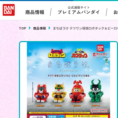
公式通販サイト
プレミアムバンダイ
商品情報
TOP
商品情報
まちぼうけ テツワン探偵ロボタック＆ビーロ