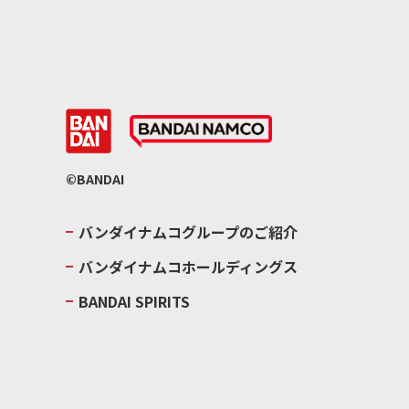
©BANDAI
バンダイナムコグループのご紹介
バンダイナムコホールディングス
BANDAI SPIRITS