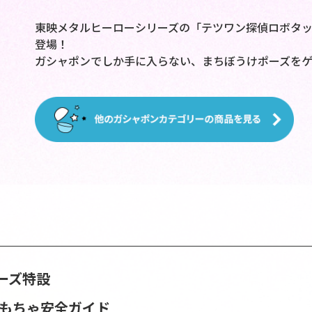
東映メタルヒーローシリーズの「テツワン探偵ロボタ
登場！
ガシャポンでしか手に入らない、まちぼうけポーズを
ーズ特設
おもちゃ安全ガイド