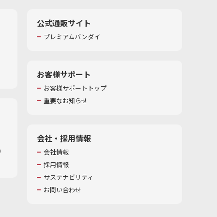
公式通販サイト
プレミアムバンダイ
お客様サポート
お客様サポートトップ
重要なお知らせ
会社・採用情報
​
会社情報
採用情報
サステナビリティ
お問い合わせ