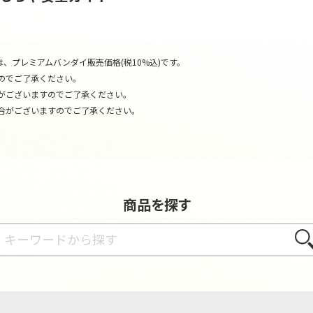
、プレミアムバンダイ販売価格(税10%込)です。
のでご了承ください。
がございますのでご了承ください。
合がございますのでご了承ください。
商品を探す
さが