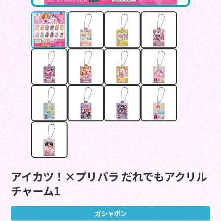
アイカツ！×プリパラ だれでもアクリル
チャーム1
ガシャポン