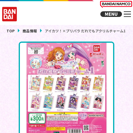
TOP
商品情報
アイカツ！×プリパラ だれでもアクリルチャーム1