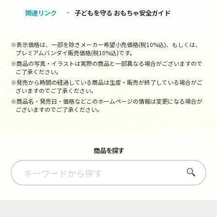
関連リンク
子どもを守る おもちゃ安全ガイド
※表示価格は、一部を除きメーカー希望小売価格(税10%込)、もしくは、
プレミアムバンダイ販売価格(税10%込)です。
※商品の写真・イラストは実際の商品と一部異なる場合がございますので
ご了承ください。
※発売から時間の経過している商品は生産・販売が終了している場合がご
ざいますのでご了承ください。
※商品名・発売日・価格などこのホームページの情報は変更になる場合が
ございますのでご了承ください。
商品を探す
さがす