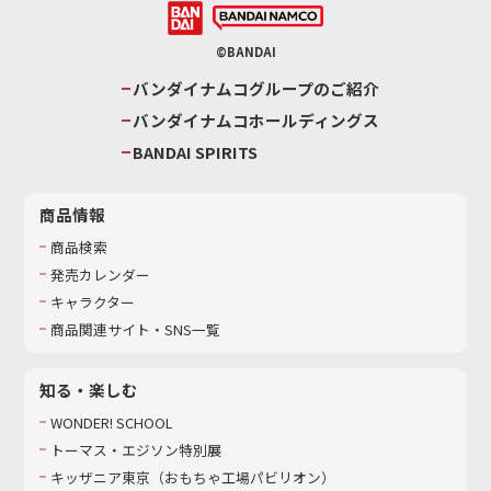
©BANDAI
バンダイナムコグループのご紹介
バンダイナムコホールディングス
BANDAI SPIRITS
商品情報
商品検索
発売カレンダー
キャラクター
商品関連サイト・SNS一覧
知る・楽しむ
WONDER! SCHOOL
トーマス・エジソン特別展
キッザニア東京（おもちゃ工場パビリオン）​