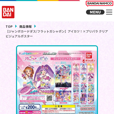
TOP
商品情報
【ジャンボカードダス/フラットガシャポン】アイカツ！×プリパラ クリア
ビジュアルポスター