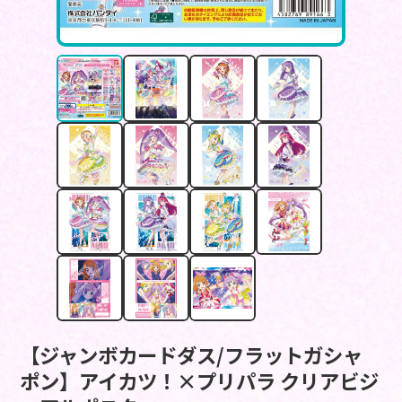
【ジャンボカードダス/フラットガシャ
ポン】アイカツ！×プリパラ クリアビジ