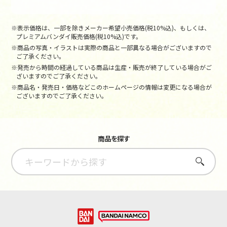
※表示価格は、一部を除きメーカー希望小売価格(税10%込)、もしくは、
プレミアムバンダイ販売価格(税10%込)です。
※商品の写真・イラストは実際の商品と一部異なる場合がございますので
ご了承ください。
※発売から時間の経過している商品は生産・販売が終了している場合がご
ざいますのでご了承ください。
※商品名・発売日・価格などこのホームページの情報は変更になる場合が
ございますのでご了承ください。
商品を探す
さがす