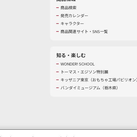
商品検索
発売カレンダー
キャラクター
商品関連サイト・SNS一覧
知る・楽しむ
WONDER! SCHOOL
トーマス・エジソン特別展
キッザニア東京（おもちゃ工場パビリオン）
バンダイミュージアム（栃木県）