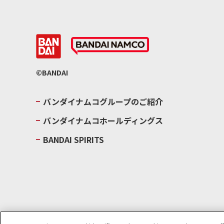
©BANDAI
バンダイナムコグループのご紹介
バンダイナムコホールディングス
BANDAI SPIRITS