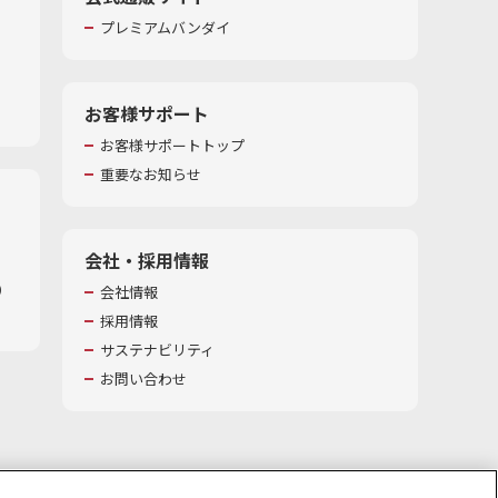
プレミアムバンダイ
お客様サポート
お客様サポートトップ
重要なお知らせ
会社・採用情報
​
会社情報
採用情報
サステナビリティ
お問い合わせ