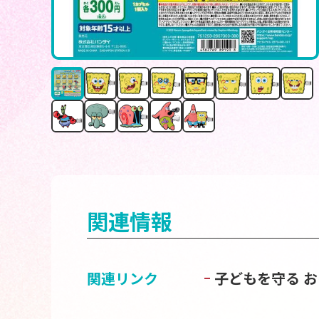
関連情報
関連リンク
子どもを守る 