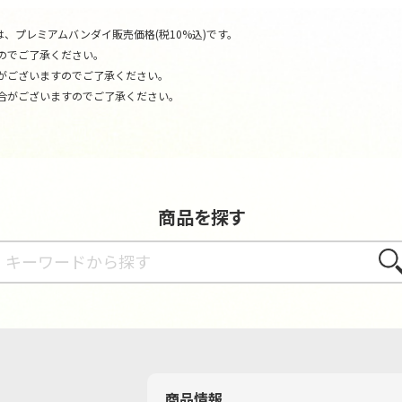
、プレミアムバンダイ販売価格(税10%込)です。
のでご了承ください。
がございますのでご了承ください。
合がございますのでご了承ください。
商品を探す
さが
商品情報