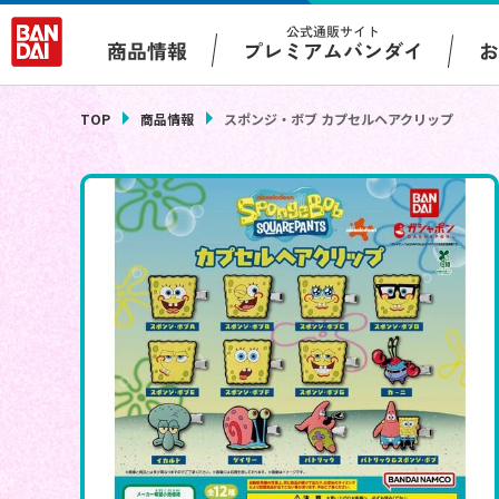
公式通販サイト
プレミアムバンダイ
商品情報
TOP
商品情報
スポンジ・ボブ カプセルヘアクリップ