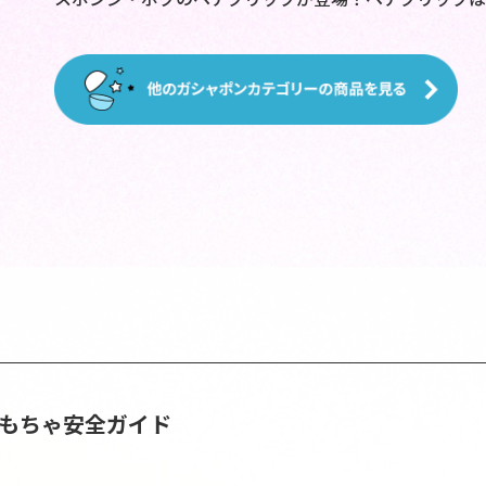
おもちゃ安全ガイド