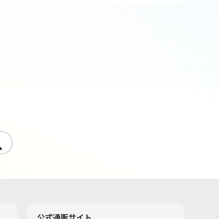
す
公式通販サイト