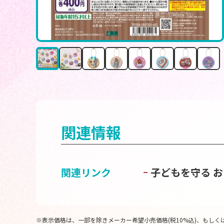
関連情報
関連リンク
子どもを守る 
※表示価格は、一部を除きメーカー希望小売価格(税10%込)、もしくは