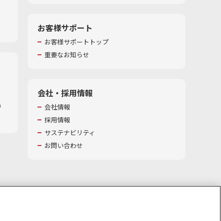
お客様サポート
お客様サポートトップ
重要なお知らせ
会社・採用情報
​
会社情報
採用情報
サステナビリティ
お問い合わせ