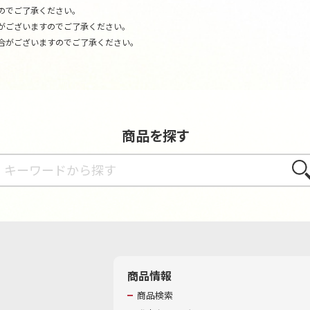
のでご了承ください。
がございますのでご了承ください。
合がございますのでご了承ください。
商品を探す
さが
商品情報
商品検索