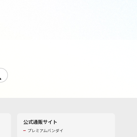
す
公式通販サイト
プレミアムバンダイ