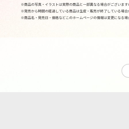
※商品の写真・イラストは実際の商品と一部異なる場合がございます
※発売から時間の経過している商品は生産・販売が終了している場合
※商品名・発売日・価格などこのホームページの情報は変更になる場