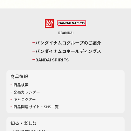
©BANDAI
バンダイナムコグループのご紹介
バンダイナムコホールディングス
BANDAI SPIRITS
商品情報
商品検索
発売カレンダー
キャラクター
商品関連サイト・SNS一覧
知る・楽しむ