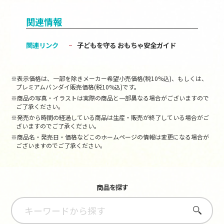
関連情報
関連リンク
子どもを守る おもちゃ安全ガイド
※表示価格は、一部を除きメーカー希望小売価格(税10%込)、もしくは、
プレミアムバンダイ販売価格(税10%込)です。
※商品の写真・イラストは実際の商品と一部異なる場合がございますので
ご了承ください。
※発売から時間の経過している商品は生産・販売が終了している場合がご
ざいますのでご了承ください。
※商品名・発売日・価格などこのホームページの情報は変更になる場合が
ございますのでご了承ください。
商品を探す
さがす