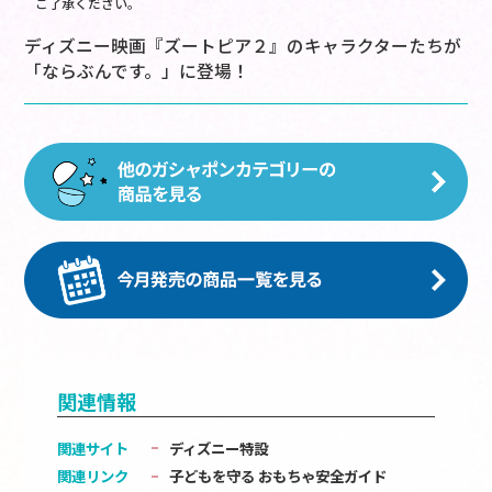
ご了承ください。
ディズニー映画『ズートピア２』のキャラクターたちが
「ならぶんです。」に登場！
関連情報
関連サイト
ディズニー特設
関連リンク
子どもを守る おもちゃ安全ガイド