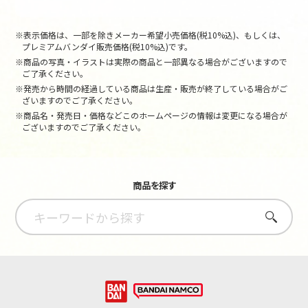
※表示価格は、一部を除きメーカー希望小売価格(税10%込)、もしくは、
プレミアムバンダイ販売価格(税10%込)です。
※商品の写真・イラストは実際の商品と一部異なる場合がございますので
ご了承ください。
※発売から時間の経過している商品は生産・販売が終了している場合がご
ざいますのでご了承ください。
※商品名・発売日・価格などこのホームページの情報は変更になる場合が
ございますのでご了承ください。
商品を探す
さがす