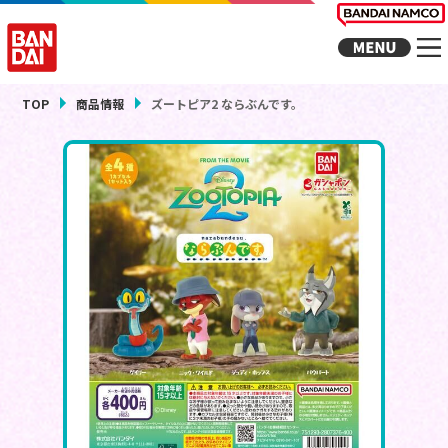
TOP
商品情報
ズートピア2 ならぶんです。