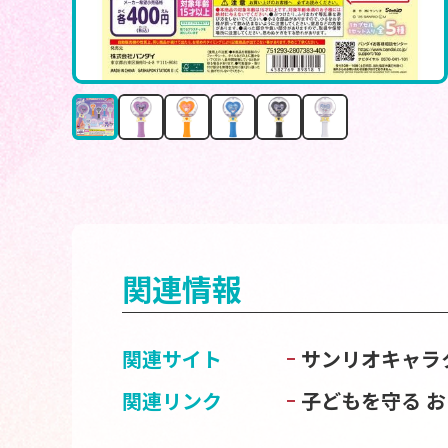
関連情報
関連サイト
サンリオキャラ
関連リンク
子どもを守る 