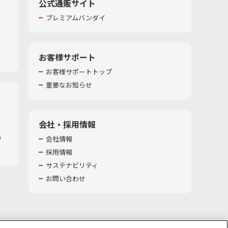
公式通販サイト
プレミアムバンダイ
お客様サポート
お客様サポートトップ
重要なお知らせ
会社・採用情報
​
会社情報
採用情報
サステナビリティ
お問い合わせ