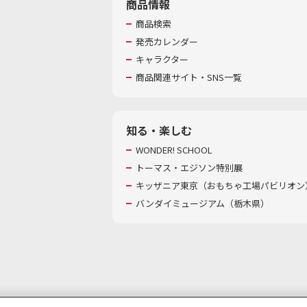
商品情報
商品検索
発売カレンダー
キャラクター
商品関連サイト・SNS一覧
知る・楽しむ
WONDER! SCHOOL
トーマス・エジソン特別展
キッザニア東京（おもちゃ工場パビリオン）
バンダイミュージアム（栃木県）