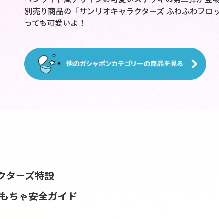
別売り商品の「サンリオキャラクターズ ふわふわフロ
っても可愛いよ！
クターズ特設
おもちゃ安全ガイド