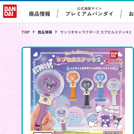
公式通販サイト
プレミアムバンダイ
商品情報
TOP
商品情報
サンリオキャラクターズ カプセルステッキ2