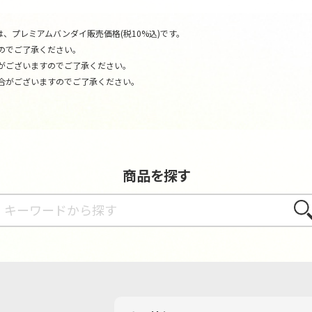
、プレミアムバンダイ販売価格(税10%込)です。
のでご了承ください。
がございますのでご了承ください。
合がございますのでご了承ください。
商品を探す
さが