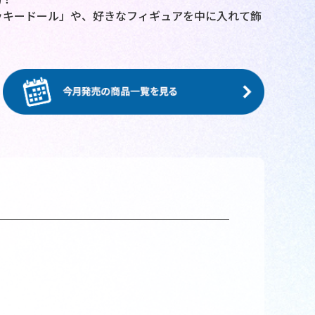
ッキードール」や、好きなフィギュアを中に入れて飾