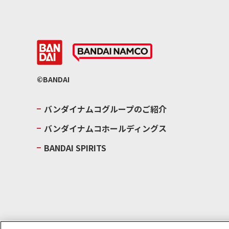
©BANDAI
バンダイナムコグループのご紹介
バンダイナムコホールディングス
BANDAI SPIRITS