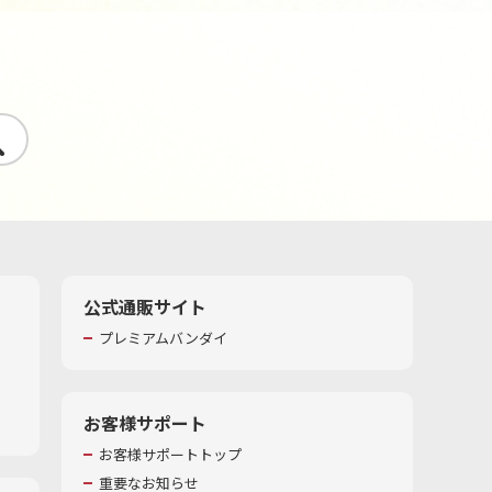
す
公式通販サイト
プレミアムバンダイ
お客様サポート
お客様サポートトップ
重要なお知らせ