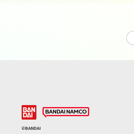
©BANDAI