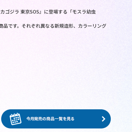
カゴジラ 東京SOS』に登場する「モスラ幼虫
商品です。それぞれ異なる新規造形、カラーリング