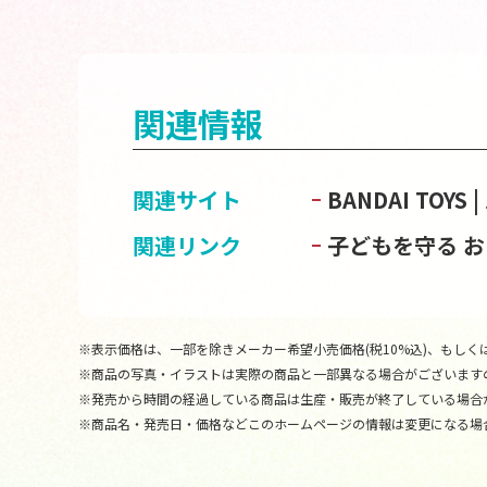
関連情報
関連サイト
BANDAI TOY
関連リンク
子どもを守る 
※表示価格は、一部を除きメーカー希望小売価格(税10%込)、もしくは
※商品の写真・イラストは実際の商品と一部異なる場合がございます
※発売から時間の経過している商品は生産・販売が終了している場合
※商品名・発売日・価格などこのホームページの情報は変更になる場