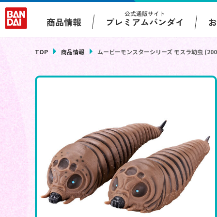
公式通販サイト
プレミアムバンダイ
商品情報
TOP
商品情報
ムービーモンスターシリーズ モスラ幼虫 (200