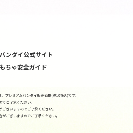
S | バンダイ公式サイト
おもちゃ安全ガイド
、プレミアムバンダイ販売価格(税10%込)です。
のでご了承ください。
がございますのでご了承ください。
合がございますのでご了承ください。