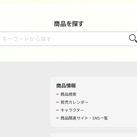
商品を探す
さが
商品情報
商品検索
発売カレンダー
キャラクター
商品関連サイト・SNS一覧