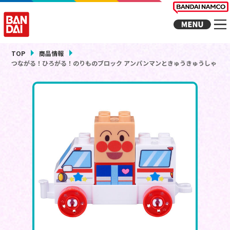
TOP
商品情報
つながる！ひろがる！のりものブロック アンパンマンときゅうきゅうしゃ