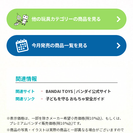
関連情報
関連サイト
BANDAI TOYS | バンダイ公式サイト
関連リンク
子どもを守る おもちゃ安全ガイド
※表示価格は、一部を除きメーカー希望小売価格(税10%込)、もしくは、
プレミアムバンダイ販売価格(税10%込)です。
※商品の写真・イラストは実際の商品と一部異なる場合がございますので