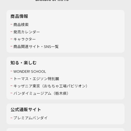
商品情報
商品検索
発売カレンダー
キャラクター
商品関連サイト・SNS一覧
知る・楽しむ
WONDER! SCHOOL
トーマス・エジソン特別展
キッザニア東京（おもちゃ工場パビリオン）​
バンダイミュージアム（栃木県）
公式通販サイト
プレミアムバンダイ