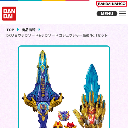
TOP
商品情報
DXリョウテガソード&テガソード ゴジュウジャー最強No.1セット