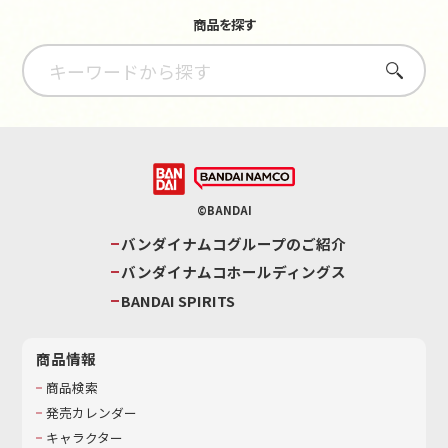
商品を探す
さがす
©BANDAI
バンダイナムコグループのご紹介
バンダイナムコホールディングス
BANDAI SPIRITS
商品情報
商品検索
発売カレンダー
キャラクター