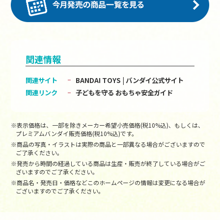
関連情報
関連サイト
BANDAI TOYS | バンダイ公式サイト
関連リンク
子どもを守る おもちゃ安全ガイド
※表示価格は、一部を除きメーカー希望小売価格(税10%込)、もしくは、
プレミアムバンダイ販売価格(税10%込)です。
※商品の写真・イラストは実際の商品と一部異なる場合がございますので
ご了承ください。
※発売から時間の経過している商品は生産・販売が終了している場合がご
ざいますのでご了承ください。
※商品名・発売日・価格などこのホームページの情報は変更になる場合が
ございますのでご了承ください。