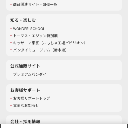
商品関連サイト・SNS一覧
知る・楽しむ
WONDER! SCHOOL
トーマス・エジソン特別展
キッザニア東京（おもちゃ工場パビリオン）​
バンダイミュージアム（栃木県）
公式通販サイト
プレミアムバンダイ
お客様サポート
お客様サポートトップ
重要なお知らせ
会社・採用情報