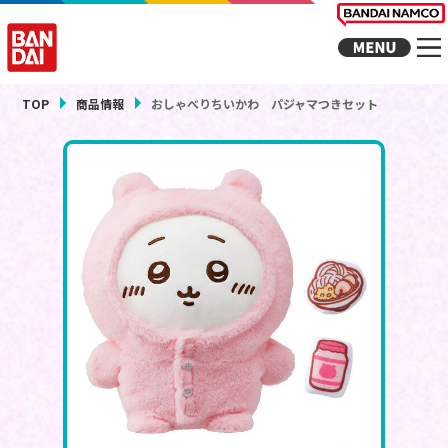
TOP
商品情報
おしゃべりちいかわ パジャマつきセット