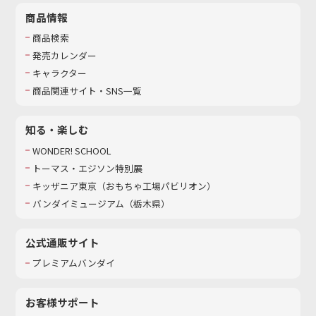
商品情報
商品検索
発売カレンダー
キャラクター
商品関連サイト・SNS一覧
知る・楽しむ
WONDER! SCHOOL
トーマス・エジソン特別展
キッザニア東京（おもちゃ工場パビリオン）​
バンダイミュージアム（栃木県）
公式通販サイト
プレミアムバンダイ
お客様サポート