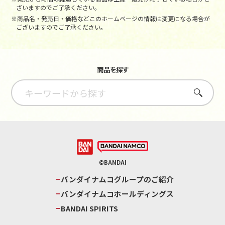
ざいますのでご了承ください。
※商品名・発売日・価格などこのホームページの情報は変更になる場合が
ございますのでご了承ください。
商品を探す
さがす
©BANDAI
バンダイナムコグループのご紹介
バンダイナムコホールディングス
BANDAI SPIRITS