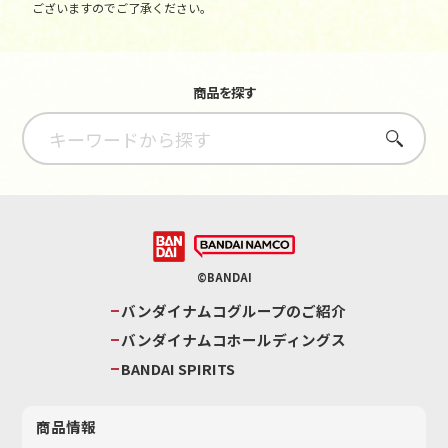
ございますのでご了承ください。
商品を探す
さがす
©BANDAI
バンダイナムコグループのご紹介
バンダイナムコホールディングス
BANDAI SPIRITS
商品情報