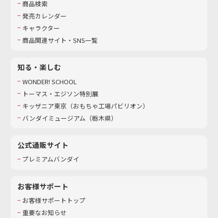
商品検索
発売カレンダー
キャラクター
商品関連サイト・SNS一覧
知る・楽しむ
WONDER! SCHOOL
トーマス・エジソン特別展
キッザニア東京（おもちゃ工場パビリオン）​
バンダイミュージアム（栃木県）
公式通販サイト
プレミアムバンダイ
お客様サポート
お客様サポートトップ
重要なお知らせ