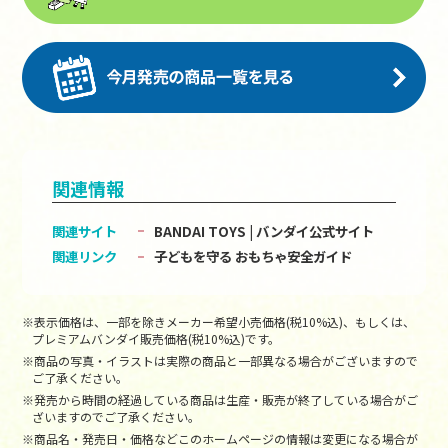
関連情報
関連サイト
BANDAI TOYS | バンダイ公式サイト
関連リンク
子どもを守る おもちゃ安全ガイド
※表示価格は、一部を除きメーカー希望小売価格(税10%込)、もしくは、
プレミアムバンダイ販売価格(税10%込)です。
※商品の写真・イラストは実際の商品と一部異なる場合がございますので
ご了承ください。
※発売から時間の経過している商品は生産・販売が終了している場合がご
ざいますのでご了承ください。
※商品名・発売日・価格などこのホームページの情報は変更になる場合が