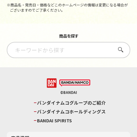
※商品名・発売日・価格などこのホームページの情報は変更になる場合が
ございますのでご了承ください。
商品を探す
さがす
©BANDAI
バンダイナムコグループのご紹介
バンダイナムコホールディングス
BANDAI SPIRITS