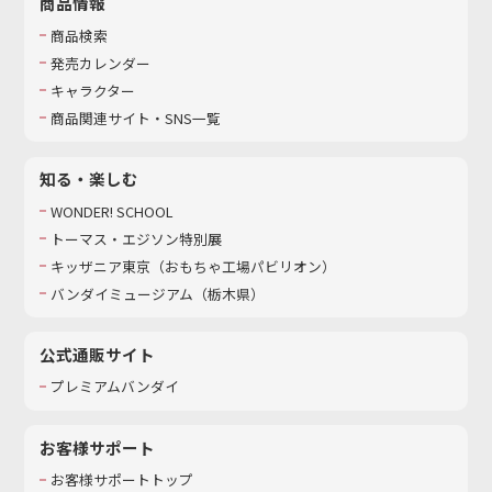
商品情報
商品検索
発売カレンダー
キャラクター
商品関連サイト・SNS一覧
知る・楽しむ
WONDER! SCHOOL
トーマス・エジソン特別展
キッザニア東京（おもちゃ工場パビリオン）​
バンダイミュージアム（栃木県）
公式通販サイト
プレミアムバンダイ
お客様サポート
お客様サポートトップ