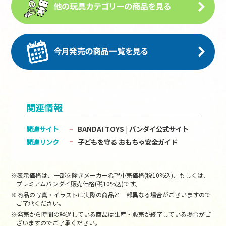
関連情報
関連サイト
BANDAI TOYS | バンダイ公式サイト
関連リンク
子どもを守る おもちゃ安全ガイド
※表示価格は、一部を除きメーカー希望小売価格(税10%込)、もしくは、
プレミアムバンダイ販売価格(税10%込)です。
※商品の写真・イラストは実際の商品と一部異なる場合がございますので
ご了承ください。
※発売から時間の経過している商品は生産・販売が終了している場合がご
ざいますのでご了承ください。