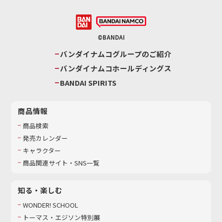
©BANDAI
バンダイナムコグループのご紹介
バンダイナムコホールディングス
BANDAI SPIRITS
商品情報
商品検索
発売カレンダー
キャラクター
商品関連サイト・SNS一覧
知る・楽しむ
WONDER! SCHOOL
トーマス・エジソン特別展