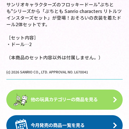
サンリオキャラクターズのフロッキードール"ぷちと
も"シリーズから「ぷちとも Sanrio characters リトルツ
インスターズセット」が登場！おそろいの衣装を着たド
ール2体セットです。
［セット内容］
・ドール…2
（本商品のセット内容以外は付属しません。）
(c) 2026 SANRIO CO., LTD. APPROVAL NO. L670041