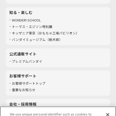
知る・楽しむ
WONDER! SCHOOL
トーマス・エジソン特別展
キッザニア東京（おもちゃ工場パビリオン）​
バンダイミュージアム（栃木県）
公式通販サイト
プレミアムバンダイ
お客様サポート
お客様サポートトップ
重要なお知らせ
会社・採用情報
会社情報
We use unique personal identifier such as cookies to