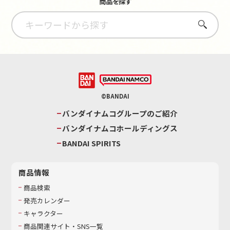
商品を探す
さがす
©BANDAI
バンダイナムコグループのご紹介
バンダイナムコホールディングス
BANDAI SPIRITS
商品情報
商品検索
発売カレンダー
キャラクター
商品関連サイト・SNS一覧