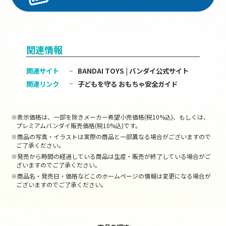
関連情報
関連サイト
BANDAI TOYS | バンダイ公式サイト
関連リンク
子どもを守る おもちゃ安全ガイド
※表示価格は、一部を除きメーカー希望小売価格(税10%込)、もしくは、
プレミアムバンダイ販売価格(税10%込)です。
※商品の写真・イラストは実際の商品と一部異なる場合がございますので
ご了承ください。
※発売から時間の経過している商品は生産・販売が終了している場合がご
ざいますのでご了承ください。
※商品名・発売日・価格などこのホームページの情報は変更になる場合が
ございますのでご了承ください。