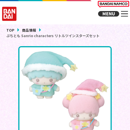
TOP
商品情報
ぷちとも Sanrio characters リトルツインスターズセット