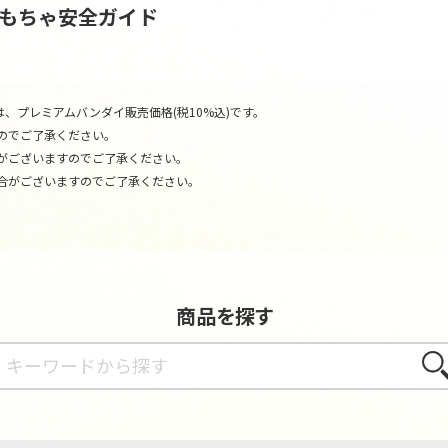
おもちゃ安全ガイド
、プレミアムバンダイ販売価格(税10%込)です。
のでご了承ください。
がございますのでご了承ください。
合がございますのでご了承ください。
商品を探す
さが