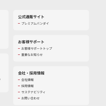
公式通販サイト
プレミアムバンダイ
お客様サポート
お客様サポートトップ
重要なお知らせ
会社・採用情報
​
会社情報
採用情報
サステナビリティ
お問い合わせ