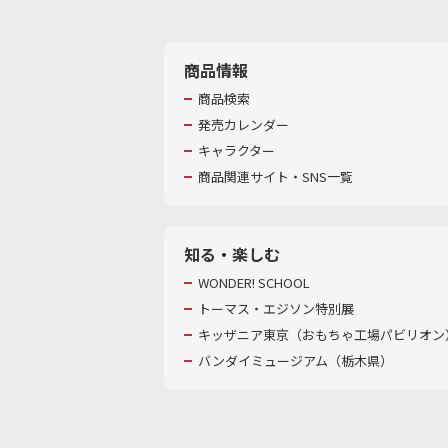
商品情報
商品検索
発売カレンダー
キャラクター
商品関連サイト・SNS一覧
知る・楽しむ
WONDER! SCHOOL
トーマス・エジソン特別展
キッザニア東京（おもちゃ工場パビリオン）
バンダイミュージアム（栃木県）