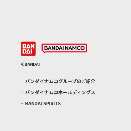
©BANDAI
バンダイナムコグループのご紹介
バンダイナムコホールディングス
BANDAI SPIRITS