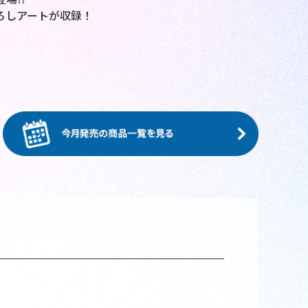
ろしアートが収録！