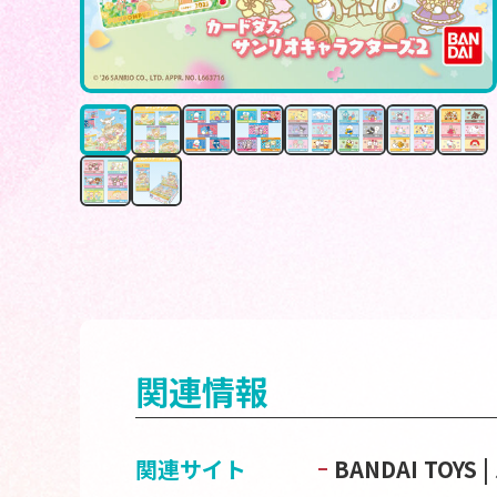
関連情報
関連サイト
BANDAI TOY