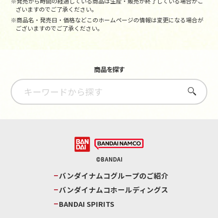
※発売から時間の経過している商品は生産・販売が終了している場合がご
ざいますのでご了承ください。
※商品名・発売日・価格などこのホームページの情報は変更になる場合が
ございますのでご了承ください。
商品を探す
さがす
©BANDAI
バンダイナムコグループのご紹介
バンダイナムコホールディングス
BANDAI SPIRITS