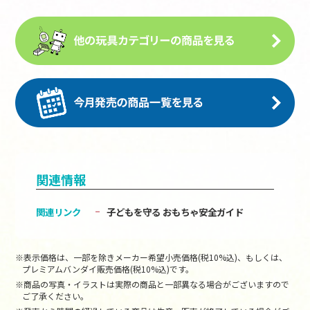
関連情報
関連リンク
子どもを守る おもちゃ安全ガイド
※表示価格は、一部を除きメーカー希望小売価格(税10%込)、もしくは、
プレミアムバンダイ販売価格(税10%込)です。
※商品の写真・イラストは実際の商品と一部異なる場合がございますので
ご了承ください。