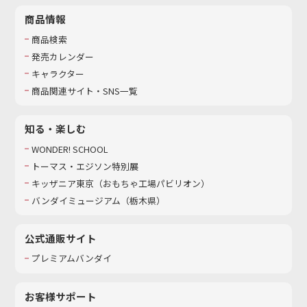
商品情報
商品検索
発売カレンダー
キャラクター
商品関連サイト・SNS一覧
知る・楽しむ
WONDER! SCHOOL
トーマス・エジソン特別展
キッザニア東京（おもちゃ工場パビリオン）​
バンダイミュージアム（栃木県）
公式通販サイト
プレミアムバンダイ
お客様サポート