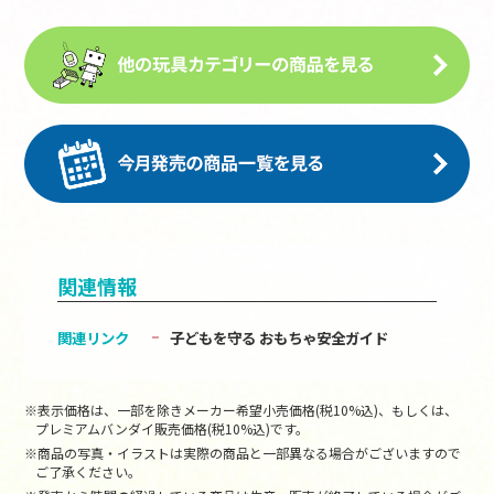
関連情報
関連リンク
子どもを守る おもちゃ安全ガイド
※表示価格は、一部を除きメーカー希望小売価格(税10%込)、もしくは、
プレミアムバンダイ販売価格(税10%込)です。
※商品の写真・イラストは実際の商品と一部異なる場合がございますので
ご了承ください。