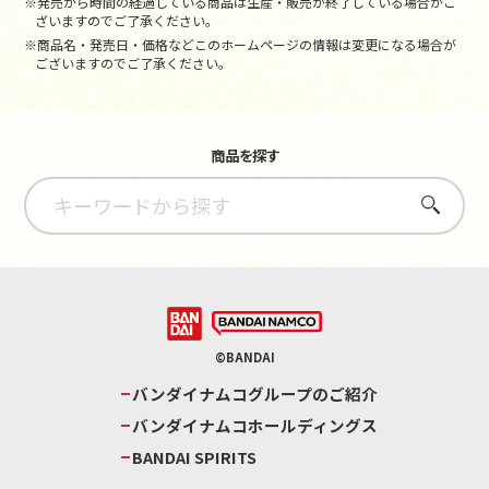
※発売から時間の経過している商品は生産・販売が終了している場合がご
ざいますのでご了承ください。
※商品名・発売日・価格などこのホームページの情報は変更になる場合が
ございますのでご了承ください。
商品を探す
さがす
©BANDAI
バンダイナムコグループのご紹介
バンダイナムコホールディングス
BANDAI SPIRITS