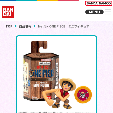
TOP
商品情報
Netflix ONE PIECE ミニフィギュア