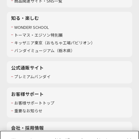
商品関連サイト・SNS一覧
知る・楽しむ
WONDER! SCHOOL
トーマス・エジソン特別展
キッザニア東京（おもちゃ工場パビリオン）​
バンダイミュージアム（栃木県）
公式通販サイト
プレミアムバンダイ
お客様サポート
お客様サポートトップ
重要なお知らせ
会社・採用情報
会社情報