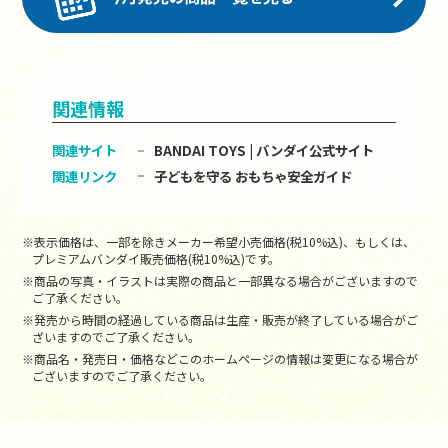
関連情報
関連サイト
BANDAI TOYS | バンダイ公式サイト
関連リンク
子どもを守る おもちゃ安全ガイド
※表示価格は、一部を除きメーカー希望小売価格(税10%込)、もしくは、
プレミアムバンダイ販売価格(税10%込)です。
※商品の写真・イラストは実際の商品と一部異なる場合がございますので
ご了承ください。
※発売から時間の経過している商品は生産・販売が終了している場合がご
ざいますのでご了承ください。
※商品名・発売日・価格などこのホームページの情報は変更になる場合が
ございますのでご了承ください。