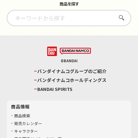
商品を探す
さがす
©BANDAI
バンダイナムコグループのご紹介
バンダイナムコホールディングス
BANDAI SPIRITS
商品情報
商品検索
発売カレンダー
キャラクター