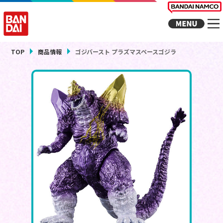
TOP
商品情報
ゴジバースト プラズマスペースゴジラ