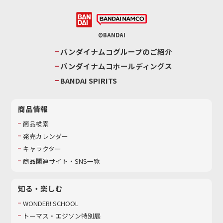
©BANDAI
バンダイナムコグループのご紹介
バンダイナムコホールディングス
BANDAI SPIRITS
商品情報
商品検索
発売カレンダー
キャラクター
商品関連サイト・SNS一覧
知る・楽しむ
WONDER! SCHOOL
トーマス・エジソン特別展