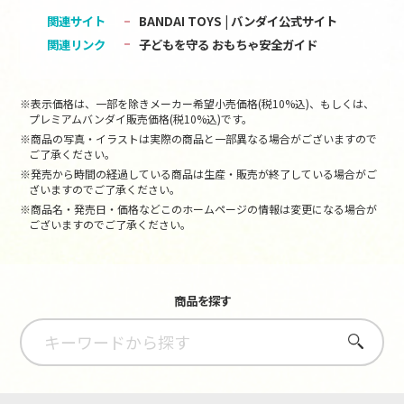
関連サイト
BANDAI TOYS | バンダイ公式サイト
関連リンク
子どもを守る おもちゃ安全ガイド
※表示価格は、一部を除きメーカー希望小売価格(税10%込)、もしくは、
プレミアムバンダイ販売価格(税10%込)です。
※商品の写真・イラストは実際の商品と一部異なる場合がございますので
ご了承ください。
※発売から時間の経過している商品は生産・販売が終了している場合がご
ざいますのでご了承ください。
※商品名・発売日・価格などこのホームページの情報は変更になる場合が
ございますのでご了承ください。
商品を探す
さがす